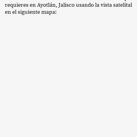
requieres en Ayotlán, Jalisco usando la vista satelital
en el siguiente mapa: