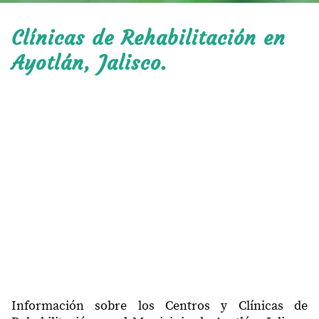
Clínicas de Rehabilitación en
Ayotlán, Jalisco.
Información sobre los Centros y Clínicas de