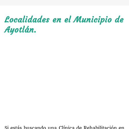
Localidades en el Municipio de
Ayotlán.
Si estás buscando una Clínica de Rehabilitación en