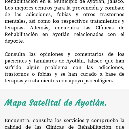
Rehabilitación en el Municipio de Ayotlán, Jalisco.
Los mejores centros para la prevención y combate
de las adicciones, fobias y otros trastornos
mentales, así como los respectivos tratamientos y
terapias. Además, encuentra las Clínicas de
Rehabilitación en Ayotlán relacionadas con el
deporte.
Consulta las opiniones y comentarios de los
pacientes y familiares de Ayotlán, Jalisco que han
sufrido algún problema con las adicciones,
trastornos o fobias y se han curado a base de
terapias y tratamientos con apoyo psocológico.
Mapa Satelital de Ayotlán.
Encuentra, consulta los servicios y comprueba la
calidad de las Clínicas de Rehabilitación que