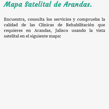
Mapa Satelital de Arandas.
Encuentra, consulta los servicios y comprueba la
calidad de las Clínicas de Rehabilitación que
requieres en Arandas, Jalisco usando la vista
satelital en el siguiente mapa: