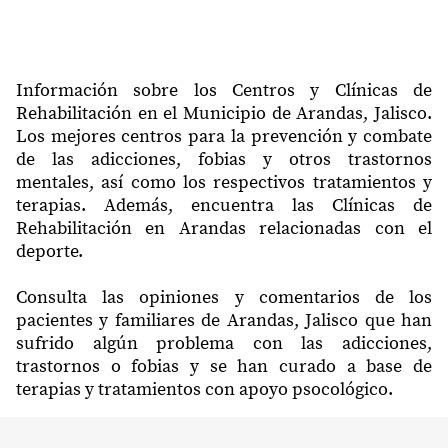
Información sobre los Centros y Clínicas de
Rehabilitación en el Municipio de Arandas, Jalisco.
Los mejores centros para la prevención y combate
de las adicciones, fobias y otros trastornos
mentales, así como los respectivos tratamientos y
terapias. Además, encuentra las Clínicas de
Rehabilitación en Arandas relacionadas con el
deporte.
Consulta las opiniones y comentarios de los
pacientes y familiares de Arandas, Jalisco que han
sufrido algún problema con las adicciones,
trastornos o fobias y se han curado a base de
terapias y tratamientos con apoyo psocológico.