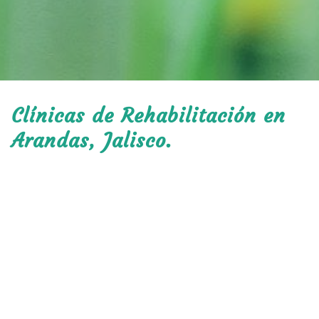
Clínicas de Rehabilitación en
Arandas, Jalisco.