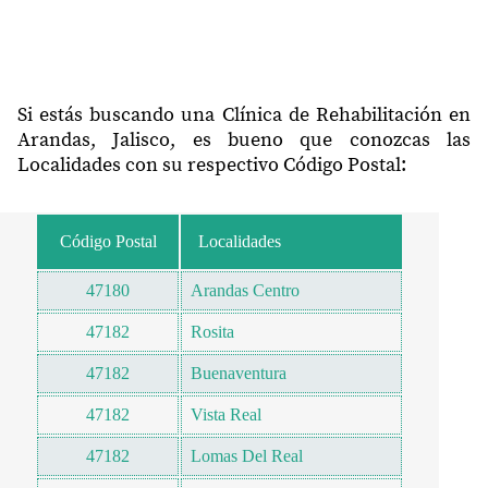
Si estás buscando una Clínica de Rehabilitación en
Arandas, Jalisco, es bueno que conozcas las
Localidades con su respectivo Código Postal:
Código Postal
Localidades
47180
Arandas Centro
47182
Rosita
47182
Buenaventura
47182
Vista Real
47182
Lomas Del Real