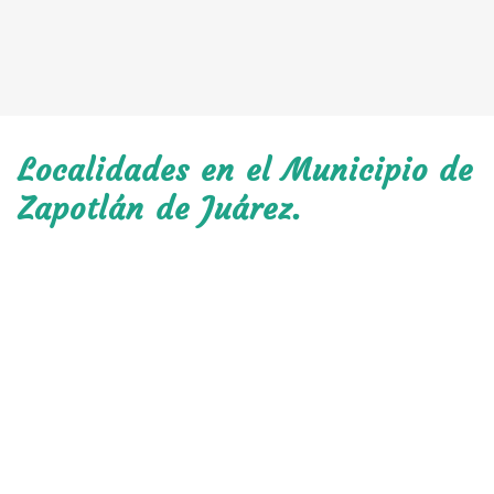
Localidades en el Municipio de
Zapotlán de Juárez.