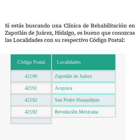
Si estás buscando una Clínica de Rehabilitación en
Zapotlán de Juárez, Hidalgo, es bueno que conozcas
las Localidades con su respectivo Código Postal:
Código Postal
Localidades
42190
Zapotlán de Juárez
42191
Acayuca
42192
San Pedro Huaquilpan
42192
Revolución Mexicana