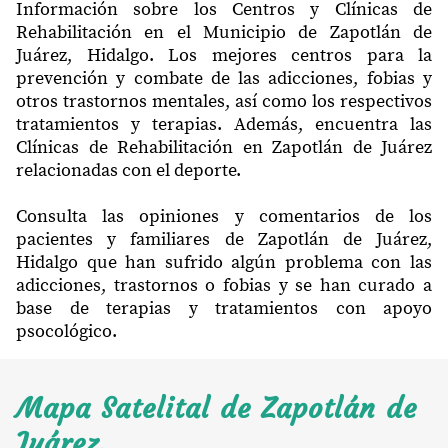
Información sobre los Centros y Clínicas de
Rehabilitación en el Municipio de Zapotlán de
Juárez, Hidalgo. Los mejores centros para la
prevención y combate de las adicciones, fobias y
otros trastornos mentales, así como los respectivos
tratamientos y terapias. Además, encuentra las
Clínicas de Rehabilitación en Zapotlán de Juárez
relacionadas con el deporte.
Consulta las opiniones y comentarios de los
pacientes y familiares de Zapotlán de Juárez,
Hidalgo que han sufrido algún problema con las
adicciones, trastornos o fobias y se han curado a
base de terapias y tratamientos con apoyo
psocológico.
Mapa Satelital de Zapotlán de
Juárez.