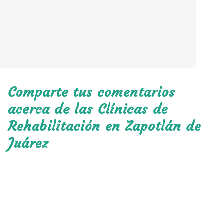
Comparte tus comentarios
acerca de las Clínicas de
Rehabilitación en Zapotlán de
Juárez