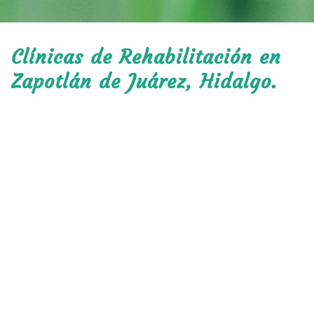
Clínicas de Rehabilitación en
Zapotlán de Juárez, Hidalgo.