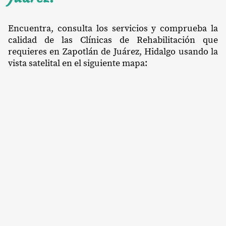
Encuentra, consulta los servicios y comprueba la
calidad de las Clínicas de Rehabilitación que
requieres en Zapotlán de Juárez, Hidalgo usando la
vista satelital en el siguiente mapa: