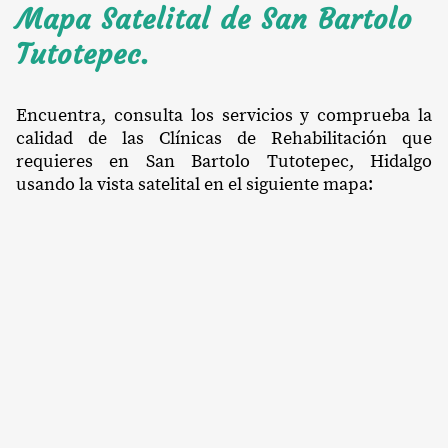
Mapa Satelital de San Bartolo
Tutotepec.
Encuentra, consulta los servicios y comprueba la
calidad de las Clínicas de Rehabilitación que
requieres en San Bartolo Tutotepec, Hidalgo
usando la vista satelital en el siguiente mapa: