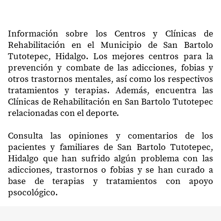
Información sobre los Centros y Clínicas de
Rehabilitación en el Municipio de San Bartolo
Tutotepec, Hidalgo. Los mejores centros para la
prevención y combate de las adicciones, fobias y
otros trastornos mentales, así como los respectivos
tratamientos y terapias. Además, encuentra las
Clínicas de Rehabilitación en San Bartolo Tutotepec
relacionadas con el deporte.
Consulta las opiniones y comentarios de los
pacientes y familiares de San Bartolo Tutotepec,
Hidalgo que han sufrido algún problema con las
adicciones, trastornos o fobias y se han curado a
base de terapias y tratamientos con apoyo
psocológico.