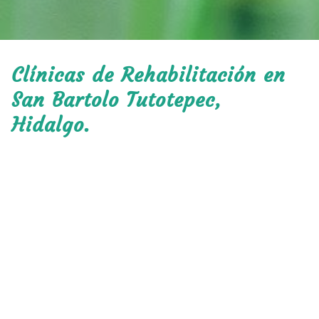
Clínicas de Rehabilitación en
San Bartolo Tutotepec,
Hidalgo.