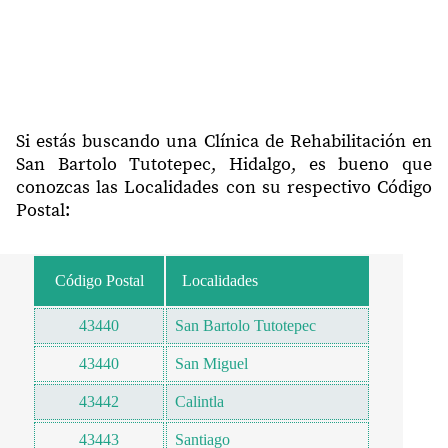
Si estás buscando una Clínica de Rehabilitación en
San Bartolo Tutotepec, Hidalgo, es bueno que
conozcas las Localidades con su respectivo Código
Postal:
Código Postal
Localidades
43440
San Bartolo Tutotepec
43440
San Miguel
43442
Calintla
43443
Santiago