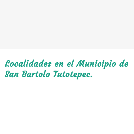
Localidades en el Municipio de
San Bartolo Tutotepec.