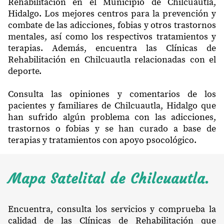
Rehabilitación en el Municipio de Chilcuautla,
Hidalgo. Los mejores centros para la prevención y
combate de las adicciones, fobias y otros trastornos
mentales, así como los respectivos tratamientos y
terapias. Además, encuentra las Clínicas de
Rehabilitación en Chilcuautla relacionadas con el
deporte.
Consulta las opiniones y comentarios de los
pacientes y familiares de Chilcuautla, Hidalgo que
han sufrido algún problema con las adicciones,
trastornos o fobias y se han curado a base de
terapias y tratamientos con apoyo psocológico.
Mapa Satelital de Chilcuautla.
Encuentra, consulta los servicios y comprueba la
calidad de las Clínicas de Rehabilitación que