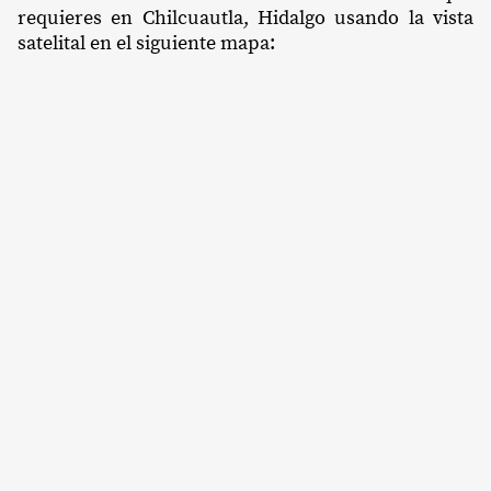
requieres en Chilcuautla, Hidalgo usando la vista
satelital en el siguiente mapa: