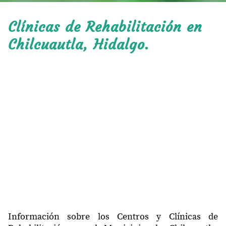
Clínicas de Rehabilitación en
Chilcuautla, Hidalgo.
Información sobre los Centros y Clínicas de