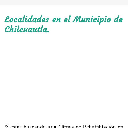
Localidades en el Municipio de
Chilcuautla.
Si estás buscando una Clínica de Rehabilitación en