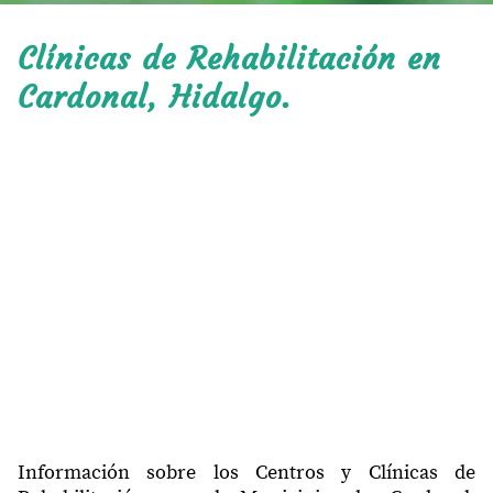
Clínicas de Rehabilitación en
Cardonal, Hidalgo.
Información sobre los Centros y Clínicas de