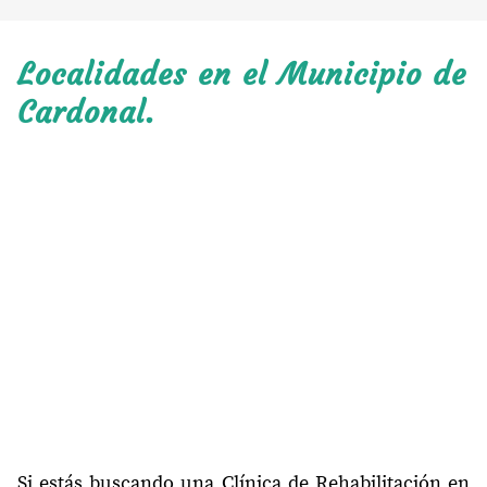
Localidades en el Municipio de
Cardonal.
Si estás buscando una Clínica de Rehabilitación en