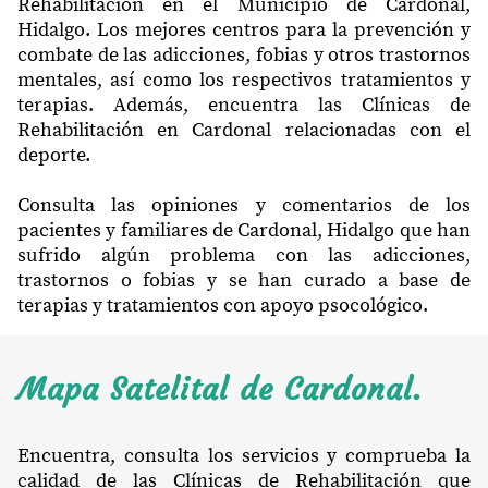
Rehabilitación en el Municipio de Cardonal,
Hidalgo. Los mejores centros para la prevención y
combate de las adicciones, fobias y otros trastornos
mentales, así como los respectivos tratamientos y
terapias. Además, encuentra las Clínicas de
Rehabilitación en Cardonal relacionadas con el
deporte.
Consulta las opiniones y comentarios de los
pacientes y familiares de Cardonal, Hidalgo que han
sufrido algún problema con las adicciones,
trastornos o fobias y se han curado a base de
terapias y tratamientos con apoyo psocológico.
Mapa Satelital de Cardonal.
Encuentra, consulta los servicios y comprueba la
calidad de las Clínicas de Rehabilitación que