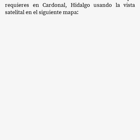
requieres en Cardonal, Hidalgo usando la vista
satelital en el siguiente mapa: