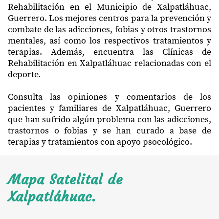
Rehabilitación en el Municipio de Xalpatláhuac,
Guerrero. Los mejores centros para la prevención y
combate de las adicciones, fobias y otros trastornos
mentales, así como los respectivos tratamientos y
terapias. Además, encuentra las Clínicas de
Rehabilitación en Xalpatláhuac relacionadas con el
deporte.
Consulta las opiniones y comentarios de los
pacientes y familiares de Xalpatláhuac, Guerrero
que han sufrido algún problema con las adicciones,
trastornos o fobias y se han curado a base de
terapias y tratamientos con apoyo psocológico.
Mapa Satelital de
Xalpatláhuac.