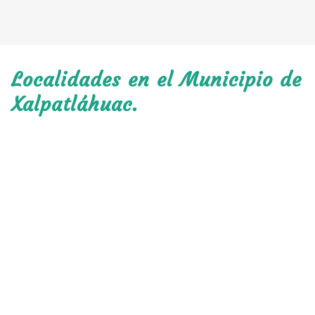
Localidades en el Municipio de
Xalpatláhuac.