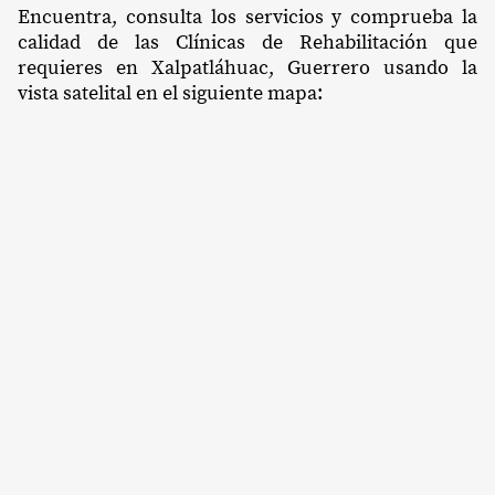
Encuentra, consulta los servicios y comprueba la
calidad de las Clínicas de Rehabilitación que
requieres en Xalpatláhuac, Guerrero usando la
vista satelital en el siguiente mapa: