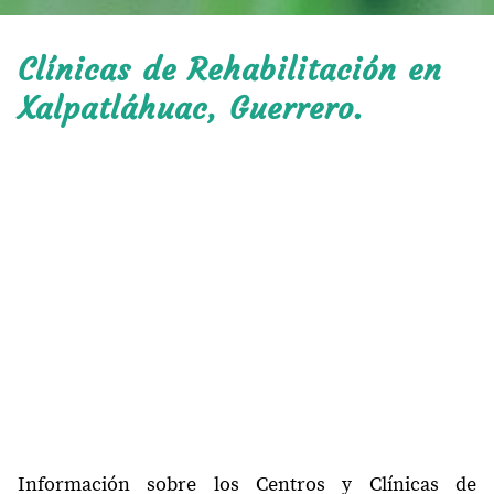
Clínicas de Rehabilitación en
Xalpatláhuac, Guerrero.
Información sobre los Centros y Clínicas de