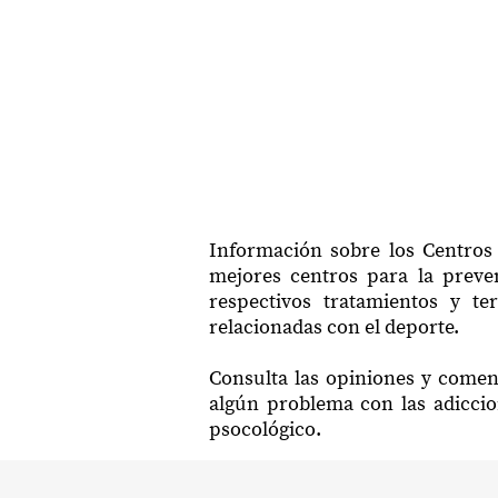
Información sobre los Centros 
mejores centros para la preven
respectivos tratamientos y te
relacionadas con el deporte.
Consulta las opiniones y coment
algún problema con las adiccio
psocológico.