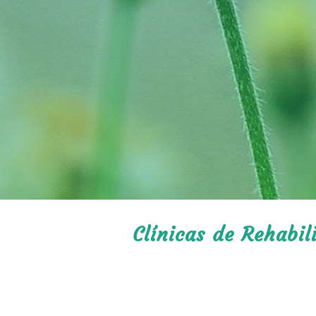
Clínicas de Rehabil