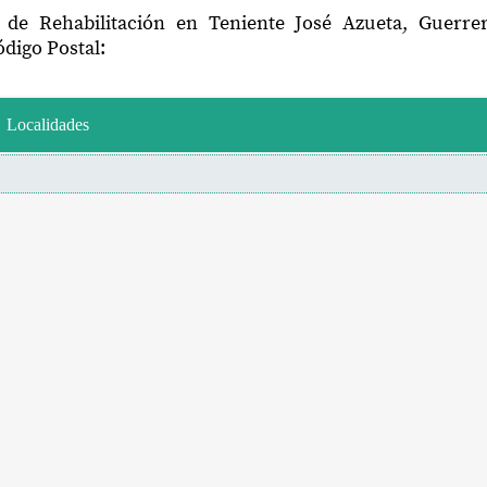
 de Rehabilitación en Teniente José Azueta, Guerr
digo Postal:
Localidades