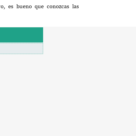
ero, es bueno que conozcas las