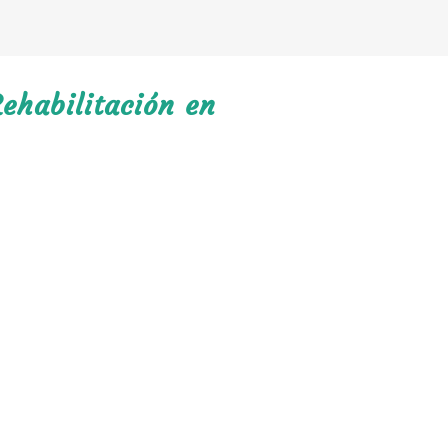
ehabilitación en