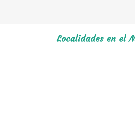
Localidades en el M