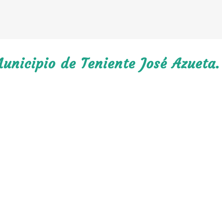
unicipio de Teniente José Azueta.