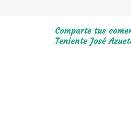
Comparte tus coment
Teniente José Azuet