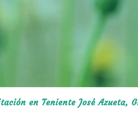
itación en Teniente José Azueta, G