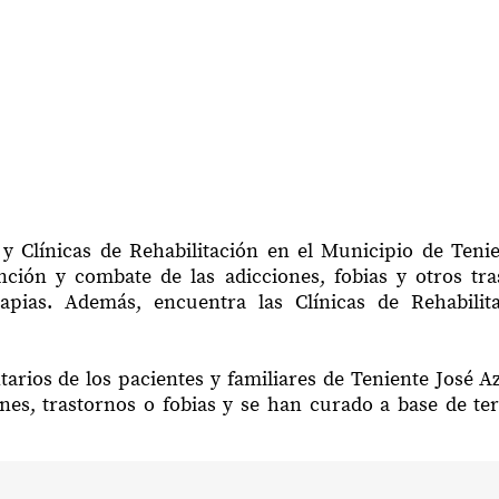
y Clínicas de Rehabilitación en el Municipio de Teni
ción y combate de las adicciones, fobias y otros tr
rapias. Además, encuentra las Clínicas de Rehabili
arios de los pacientes y familiares de Teniente José 
nes, trastornos o fobias y se han curado a base de te