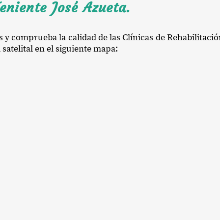
eniente José Azueta.
s y comprueba la calidad de las Clínicas de Rehabilitaci
satelital en el siguiente mapa: