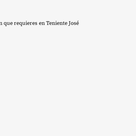
ón que requieres en Teniente José