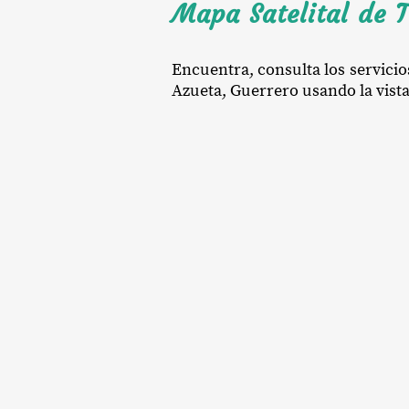
Mapa Satelital de T
Encuentra, consulta los servicio
Azueta, Guerrero usando la vista 