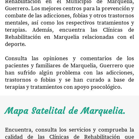
Rehabilitación en el Municipio de Marquelia,
Guerrero. Los mejores centros para la prevención y
combate de las adicciones, fobias y otros trastornos
mentales, así como los respectivos tratamientos y
terapias. Además, encuentra las Clínicas de
Rehabilitación en Marquelia relacionadas con el
deporte.
Consulta las opiniones y comentarios de los
pacientes y familiares de Marquelia, Guerrero que
han sufrido algún problema con las adicciones,
trastornos o fobias y se han curado a base de
terapias y tratamientos con apoyo psocológico.
Mapa Satelital de Marquelia.
Encuentra, consulta los servicios y comprueba la
calidad de las Clínicas de Rehabilitación que