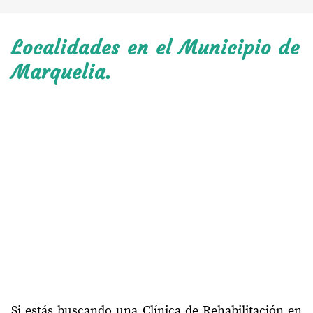
Localidades en el Municipio de
Marquelia.
Si estás buscando una Clínica de Rehabilitación en