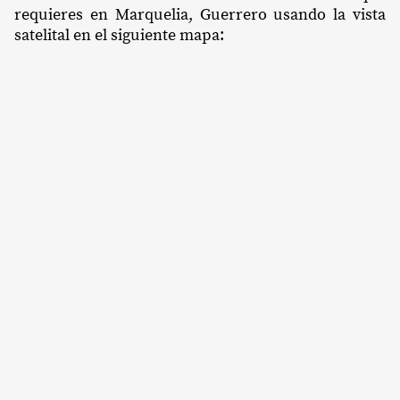
requieres en Marquelia, Guerrero usando la vista
satelital en el siguiente mapa: