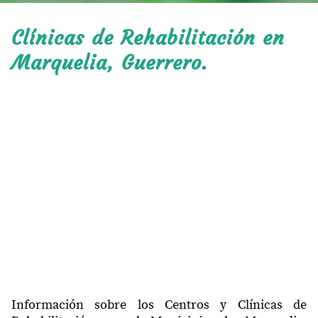
Clínicas de Rehabilitación en
Marquelia, Guerrero.
Información sobre los Centros y Clínicas de