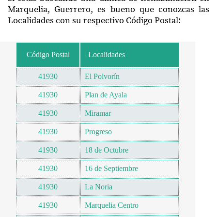
Marquelia, Guerrero, es bueno que conozcas las
Localidades con su respectivo Código Postal:
Código Postal
Localidades
41930
El Polvorín
41930
Plan de Ayala
41930
Miramar
41930
Progreso
41930
18 de Octubre
41930
16 de Septiembre
41930
La Noria
41930
Marquelia Centro