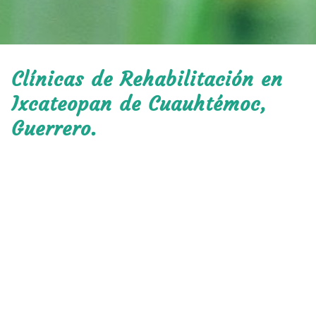
Clínicas de Rehabilitación en
Ixcateopan de Cuauhtémoc,
Guerrero.