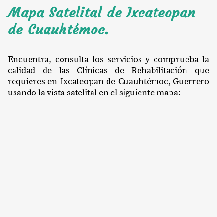
Mapa Satelital de Ixcateopan
de Cuauhtémoc.
Encuentra, consulta los servicios y comprueba la
calidad de las Clínicas de Rehabilitación que
requieres en Ixcateopan de Cuauhtémoc, Guerrero
usando la vista satelital en el siguiente mapa: