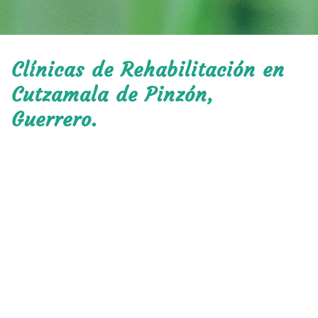
Clínicas de Rehabilitación en
Cutzamala de Pinzón,
Guerrero.