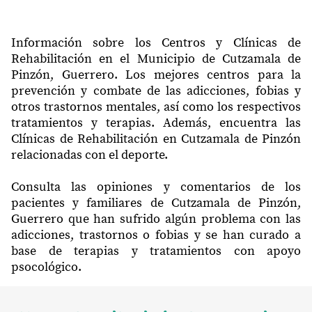
Información sobre los Centros y Clínicas de
Rehabilitación en el Municipio de Cutzamala de
Pinzón, Guerrero. Los mejores centros para la
prevención y combate de las adicciones, fobias y
otros trastornos mentales, así como los respectivos
tratamientos y terapias. Además, encuentra las
Clínicas de Rehabilitación en Cutzamala de Pinzón
relacionadas con el deporte.
Consulta las opiniones y comentarios de los
pacientes y familiares de Cutzamala de Pinzón,
Guerrero que han sufrido algún problema con las
adicciones, trastornos o fobias y se han curado a
base de terapias y tratamientos con apoyo
psocológico.