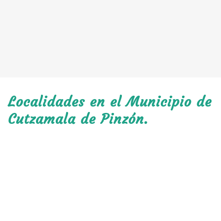
Localidades en el Municipio de
Cutzamala de Pinzón.