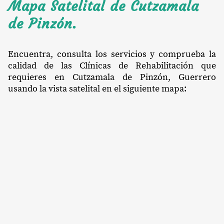
Mapa Satelital de Cutzamala
de Pinzón.
Encuentra, consulta los servicios y comprueba la
calidad de las Clínicas de Rehabilitación que
requieres en Cutzamala de Pinzón, Guerrero
usando la vista satelital en el siguiente mapa: