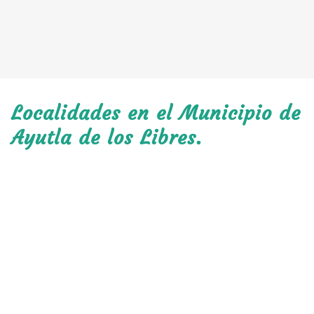
Localidades en el Municipio de
Ayutla de los Libres.