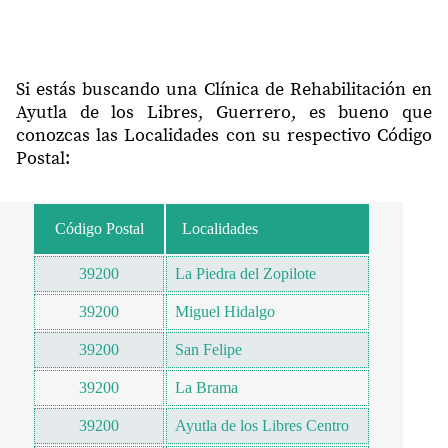
Si estás buscando una Clínica de Rehabilitación en
Ayutla de los Libres, Guerrero, es bueno que
conozcas las Localidades con su respectivo Código
Postal:
Código Postal
Localidades
39200
La Piedra del Zopilote
39200
Miguel Hidalgo
39200
San Felipe
39200
La Brama
39200
Ayutla de los Libres Centro