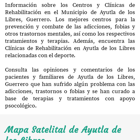
Información sobre los Centros y Clínicas de
Rehabilitación en el Municipio de Ayutla de los
Libres, Guerrero. Los mejores centros para la
prevención y combate de las adicciones, fobias y
otros trastornos mentales, así como los respectivos
tratamientos y terapias. Además, encuentra las
Clínicas de Rehabilitación en Ayutla de los Libres
relacionadas con el deporte.
Consulta las opiniones y comentarios de los
pacientes y familiares de Ayutla de los Libres,
Guerrero que han sufrido algún problema con las
adicciones, trastornos o fobias y se han curado a
base de terapias y tratamientos con apoyo
psocológico.
Mapa Satelital de Ayutla de