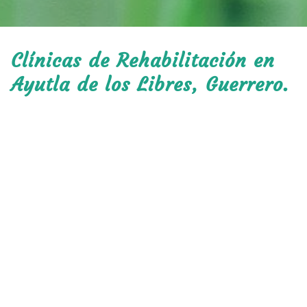
Clínicas de Rehabilitación en
Ayutla de los Libres, Guerrero.