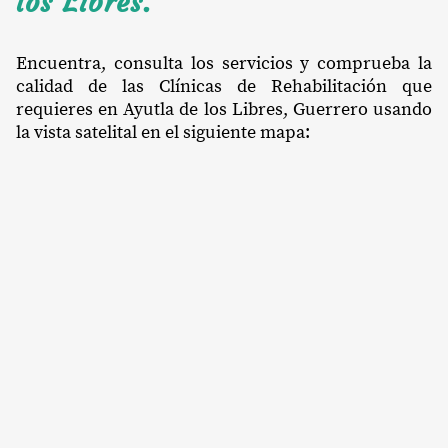
los Libres.
Encuentra, consulta los servicios y comprueba la
calidad de las Clínicas de Rehabilitación que
requieres en Ayutla de los Libres, Guerrero usando
la vista satelital en el siguiente mapa: