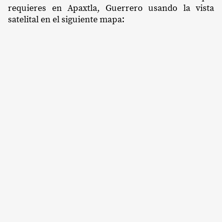
requieres en Apaxtla, Guerrero usando la vista
satelital en el siguiente mapa: