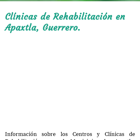
Clínicas de Rehabilitación en
Apaxtla, Guerrero.
Información sobre los Centros y Clínicas de