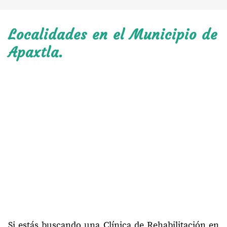
Localidades en el Municipio de
Apaxtla.
Si estás buscando una Clínica de Rehabilitación en