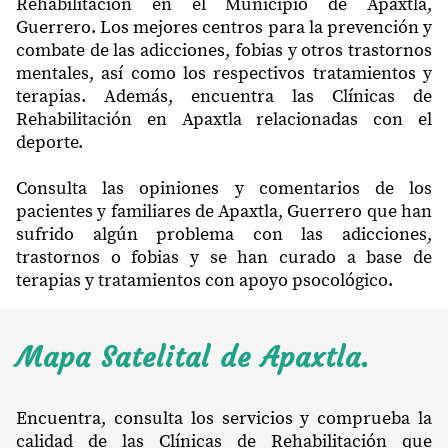
Rehabilitación en el Municipio de Apaxtla,
Guerrero. Los mejores centros para la prevención y
combate de las adicciones, fobias y otros trastornos
mentales, así como los respectivos tratamientos y
terapias. Además, encuentra las Clínicas de
Rehabilitación en Apaxtla relacionadas con el
deporte.
Consulta las opiniones y comentarios de los
pacientes y familiares de Apaxtla, Guerrero que han
sufrido algún problema con las adicciones,
trastornos o fobias y se han curado a base de
terapias y tratamientos con apoyo psocológico.
Mapa Satelital de Apaxtla.
Encuentra, consulta los servicios y comprueba la
calidad de las Clínicas de Rehabilitación que