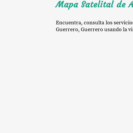
Mapa Satelital de 
Encuentra, consulta los servicio
Guerrero, Guerrero usando la vist