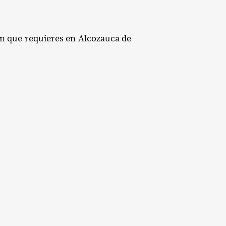
ión que requieres en Alcozauca de