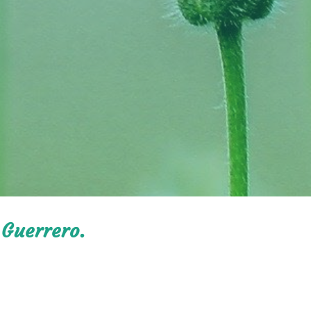
 Guerrero.