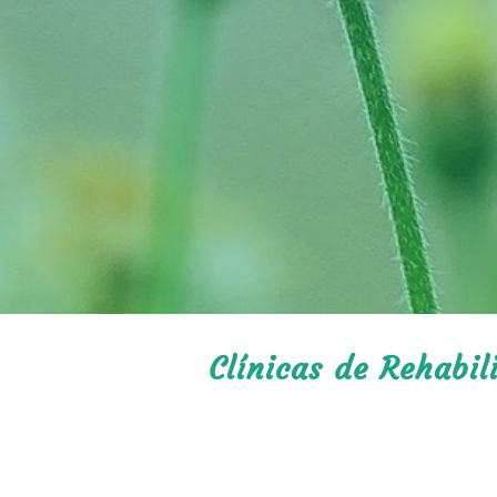
Clínicas de Rehabil