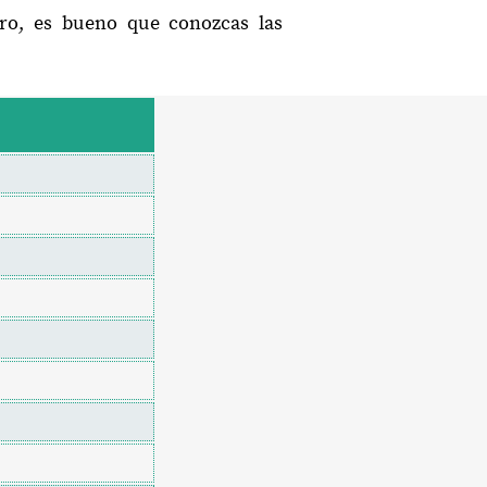
ero, es bueno que conozcas las