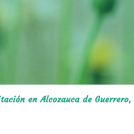
itación en Alcozauca de Guerrero,