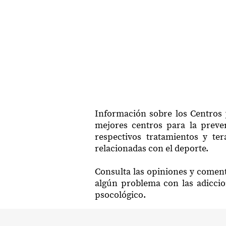
Información sobre los Centros 
mejores centros para la preven
respectivos tratamientos y te
relacionadas con el deporte.
Consulta las opiniones y coment
algún problema con las adiccio
psocológico.