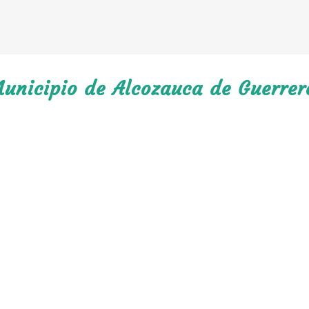
Municipio de Alcozauca de Guerrer