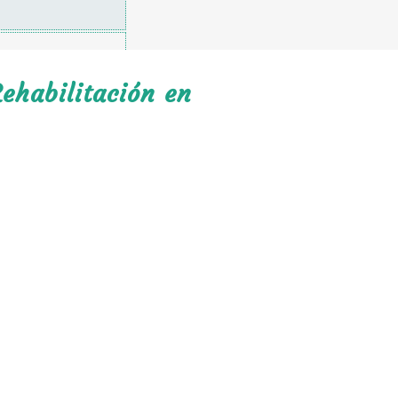
ehabilitación en