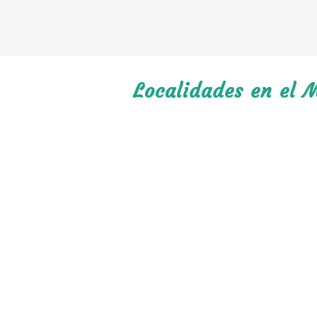
Localidades en el 