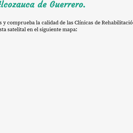
Alcozauca de Guerrero.
s y comprueba la calidad de las Clínicas de Rehabilitac
a satelital en el siguiente mapa: