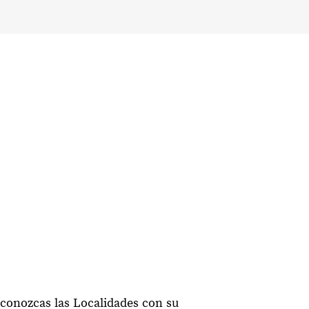
 conozcas las Localidades con su