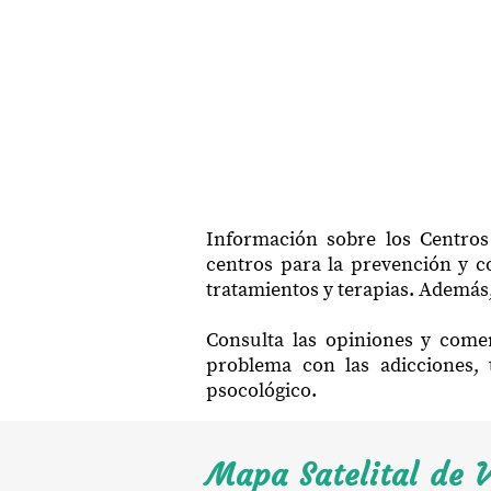
Información sobre los Centros 
centros para la prevención y co
tratamientos y terapias. Además,
Consulta las opiniones y comen
problema con las adicciones, 
psocológico.
Mapa Satelital de V