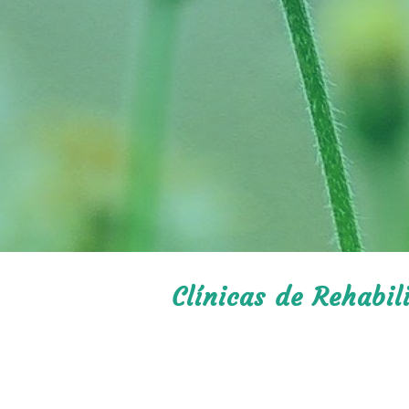
Clínicas de Rehabil