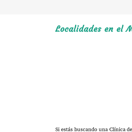
Localidades en el M
Si estás buscando una Clínica d