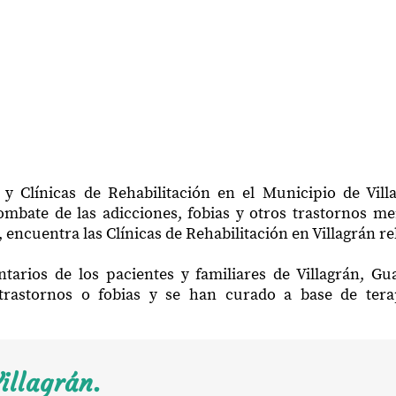
y Clínicas de Rehabilitación en el Municipio de Vil
mbate de las adicciones, fobias y otros trastornos me
 encuentra las Clínicas de Rehabilitación en Villagrán re
tarios de los pacientes y familiares de Villagrán, G
trastornos o fobias y se han curado a base de ter
illagrán.