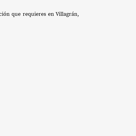
ción que requieres en Villagrán,