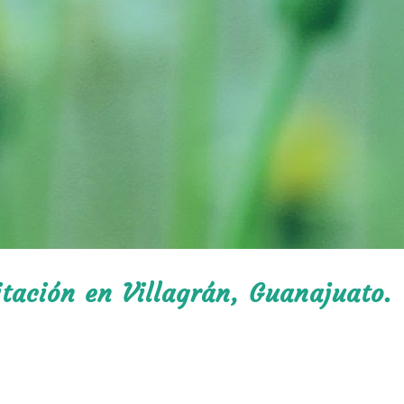
itación en Villagrán, Guanajuato.