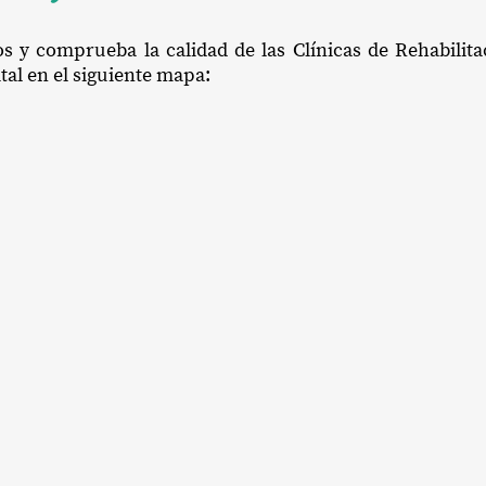
os y comprueba la calidad de las Clínicas de Rehabilita
tal en el siguiente mapa: