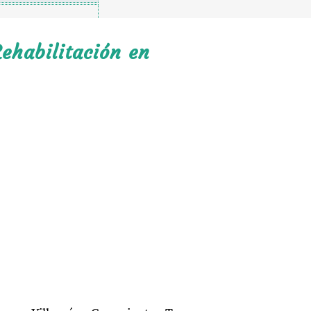
ehabilitación en