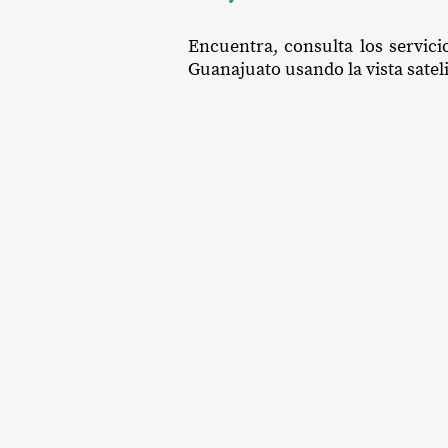
Encuentra, consulta los servici
Guanajuato usando la vista sateli