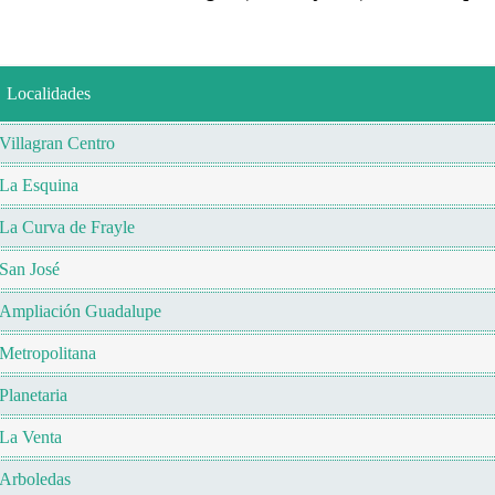
Localidades
Villagran Centro
La Esquina
La Curva de Frayle
San José
Ampliación Guadalupe
Metropolitana
Planetaria
La Venta
Arboledas