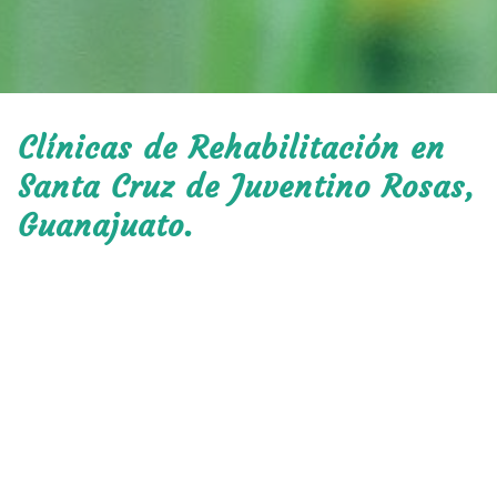
Clínicas de Rehabilitación en
Santa Cruz de Juventino Rosas,
Guanajuato.