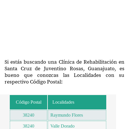
Si estás buscando una Clínica de Rehabilitación en
Santa Cruz de Juventino Rosas, Guanajuato, es
bueno que conozcas las Localidades con su
respectivo Código Postal:
Código Postal
Localidades
38240
Raymundo Flores
38240
Valle Dorado