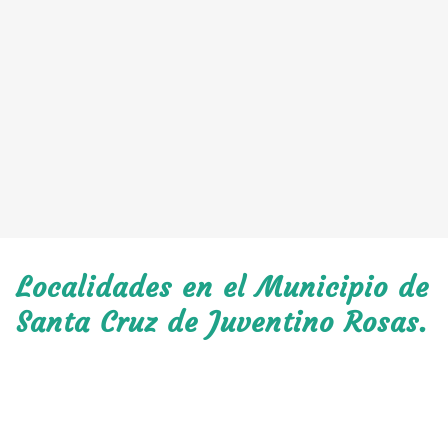
Localidades en el Municipio de
Santa Cruz de Juventino Rosas.