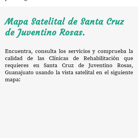
Mapa Satelital de Santa Cruz
de Juventino Rosas.
Encuentra, consulta los servicios y comprueba la
calidad de las Clínicas de Rehabilitación que
requieres en Santa Cruz de Juventino Rosas,
Guanajuato usando la vista satelital en el siguiente
mapa: