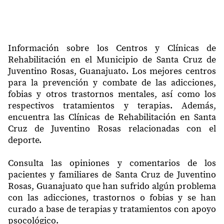
Información sobre los Centros y Clínicas de
Rehabilitación en el Municipio de Santa Cruz de
Juventino Rosas, Guanajuato. Los mejores centros
para la prevención y combate de las adicciones,
fobias y otros trastornos mentales, así como los
respectivos tratamientos y terapias. Además,
encuentra las Clínicas de Rehabilitación en Santa
Cruz de Juventino Rosas relacionadas con el
deporte.
Consulta las opiniones y comentarios de los
pacientes y familiares de Santa Cruz de Juventino
Rosas, Guanajuato que han sufrido algún problema
con las adicciones, trastornos o fobias y se han
curado a base de terapias y tratamientos con apoyo
psocológico.