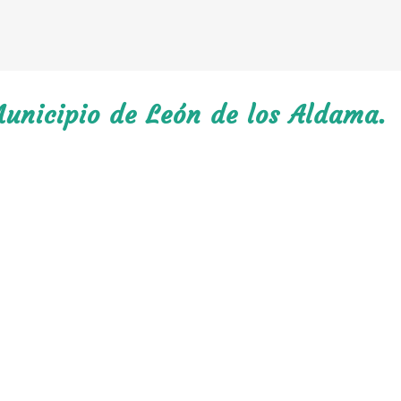
Municipio de León de los Aldama.