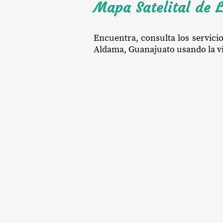
Mapa Satelital de 
Encuentra, consulta los servici
Aldama, Guanajuato usando la vis