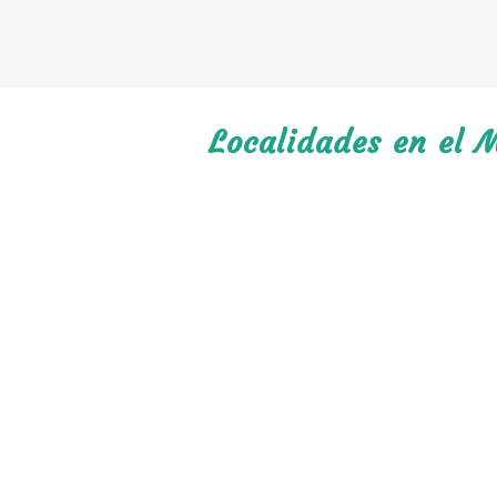
Localidades en el 