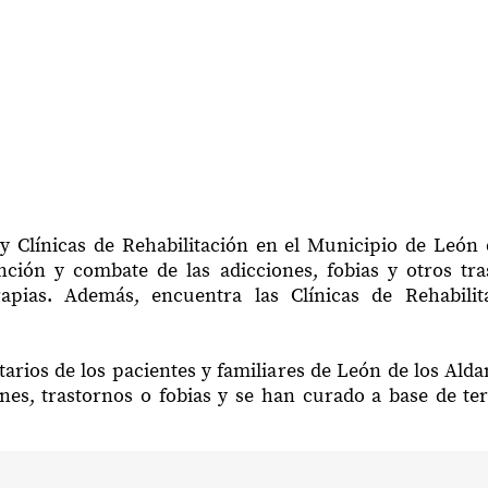
y Clínicas de Rehabilitación en el Municipio de León
ción y combate de las adicciones, fobias y otros tr
erapias. Además, encuentra las Clínicas de Rehabil
arios de los pacientes y familiares de León de los Al
nes, trastornos o fobias y se han curado a base de te