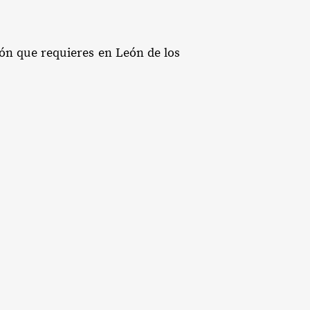
ión que requieres en León de los