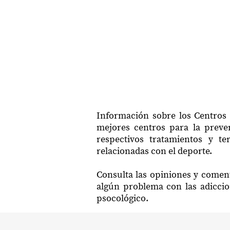
Información sobre los Centros 
mejores centros para la preven
respectivos tratamientos y t
relacionadas con el deporte.
Consulta las opiniones y coment
algún problema con las adiccio
psocológico.