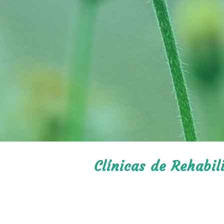
Clínicas de Rehabil