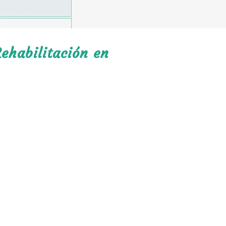
ehabilitación en