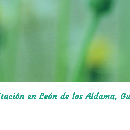
itación en León de los Aldama, G