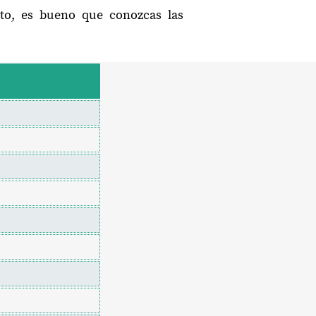
ato, es bueno que conozcas las