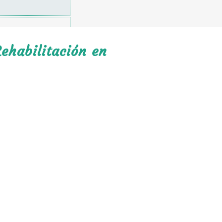
ehabilitación en