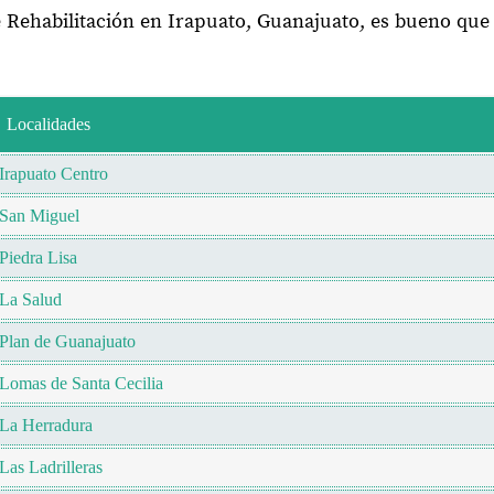
e Rehabilitación en Irapuato, Guanajuato, es bueno que
Localidades
Irapuato Centro
San Miguel
Piedra Lisa
La Salud
Plan de Guanajuato
Lomas de Santa Cecilia
La Herradura
Las Ladrilleras