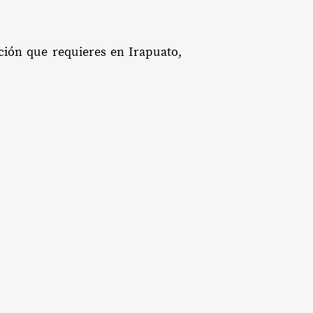
ación que requieres en Irapuato,