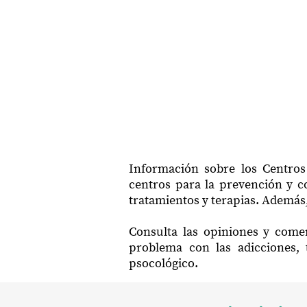
Información sobre los Centros
centros para la prevención y co
tratamientos y terapias. Además,
Consulta las opiniones y comen
problema con las adicciones, 
psocológico.