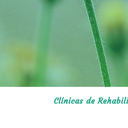
Clínicas de Rehabil