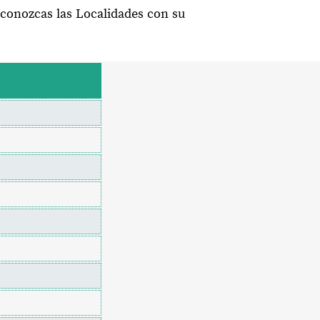
 conozcas las Localidades con su