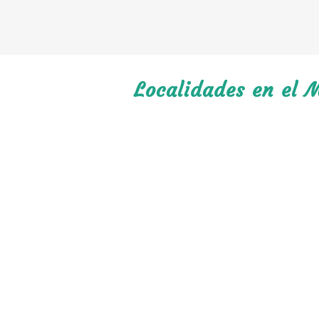
Localidades en el M