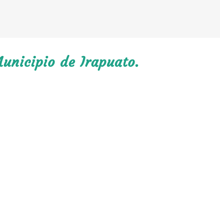
unicipio de Irapuato.