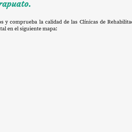
rapuato.
os y comprueba la calidad de las Clínicas de Rehabilit
tal en el siguiente mapa: