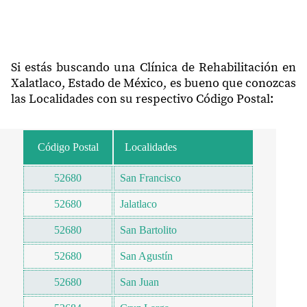
Si estás buscando una Clínica de Rehabilitación en
Xalatlaco, Estado de México, es bueno que conozcas
las Localidades con su respectivo Código Postal:
Código Postal
Localidades
52680
San Francisco
52680
Jalatlaco
52680
San Bartolito
52680
San Agustín
52680
San Juan