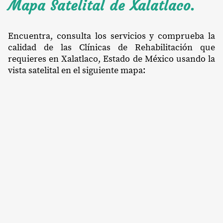
Mapa Satelital de Xalatlaco.
Encuentra, consulta los servicios y comprueba la
calidad de las Clínicas de Rehabilitación que
requieres en Xalatlaco, Estado de México usando la
vista satelital en el siguiente mapa: