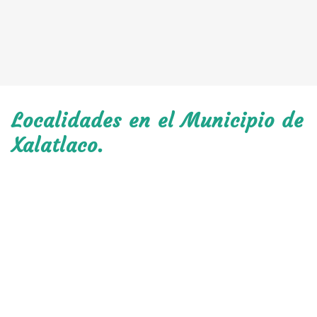
Localidades en el Municipio de
Xalatlaco.