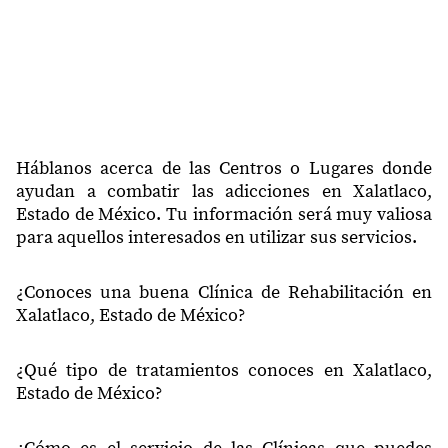
Háblanos acerca de las Centros o Lugares donde
ayudan a combatir las adicciones en Xalatlaco,
Estado de México. Tu información será muy valiosa
para aquellos interesados en utilizar sus servicios.
¿Conoces una buena Clínica de Rehabilitación en
Xalatlaco, Estado de México?
¿Qué tipo de tratamientos conoces en Xalatlaco,
Estado de México?