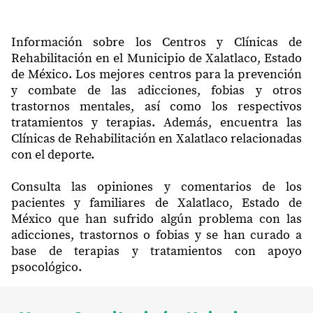
Información sobre los Centros y Clínicas de
Rehabilitación en el Municipio de Xalatlaco, Estado
de México. Los mejores centros para la prevención
y combate de las adicciones, fobias y otros
trastornos mentales, así como los respectivos
tratamientos y terapias. Además, encuentra las
Clínicas de Rehabilitación en Xalatlaco relacionadas
con el deporte.
Consulta las opiniones y comentarios de los
pacientes y familiares de Xalatlaco, Estado de
México que han sufrido algún problema con las
adicciones, trastornos o fobias y se han curado a
base de terapias y tratamientos con apoyo
psocológico.