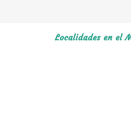
Localidades en el M