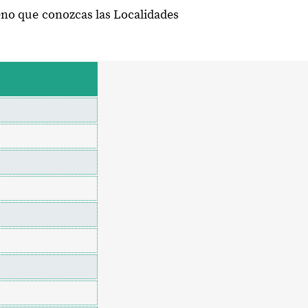
ueno que conozcas las Localidades