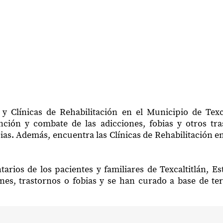
y Clínicas de Rehabilitación en el Municipio de Texc
ción y combate de las adicciones, fobias y otros tr
ias. Además, encuentra las Clínicas de Rehabilitación en
arios de los pacientes y familiares de Texcaltitlán, 
nes, trastornos o fobias y se han curado a base de te