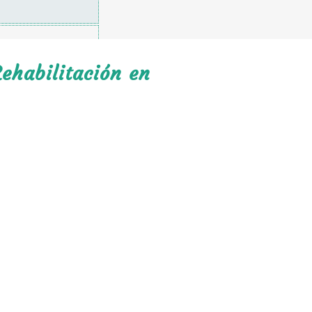
ehabilitación en