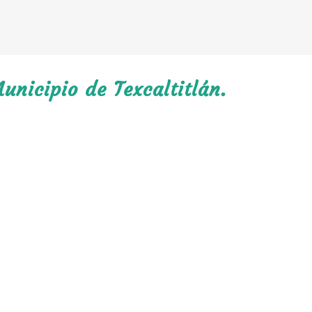
unicipio de Texcaltitlán.