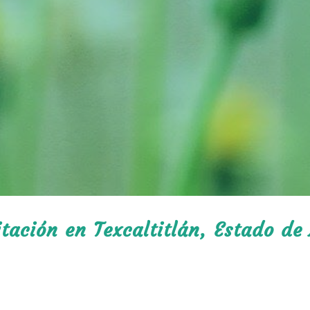
itación en Texcaltitlán, Estado de