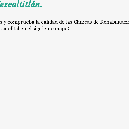
excaltitlán.
s y comprueba la calidad de las Clínicas de Rehabilitaci
satelital en el siguiente mapa: