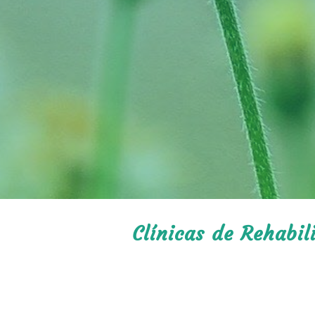
Clínicas de Rehabil