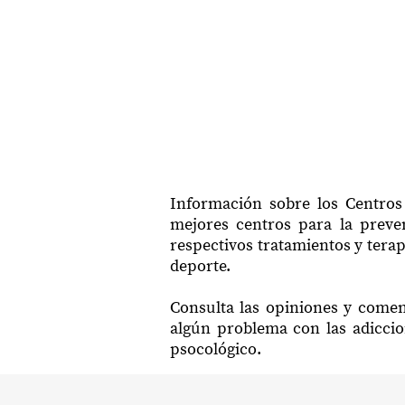
Información sobre los Centros 
mejores centros para la preven
respectivos tratamientos y terap
deporte.
Consulta las opiniones y coment
algún problema con las adiccio
psocológico.