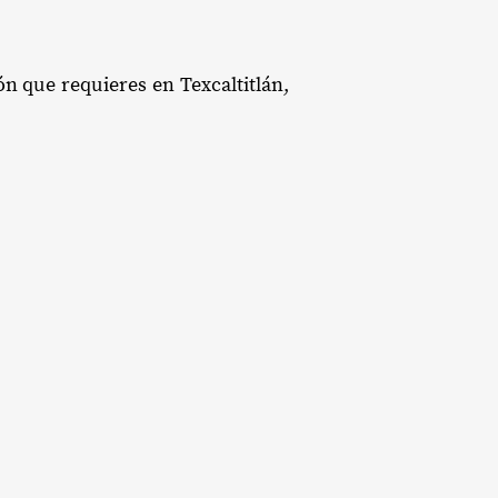
ón que requieres en Texcaltitlán,