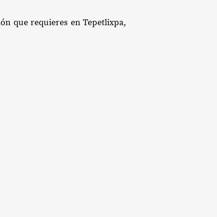
ión que requieres en Tepetlixpa,