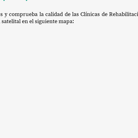
os y comprueba la calidad de las Clínicas de Rehabilitac
satelital en el siguiente mapa: