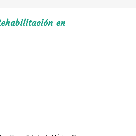
ehabilitación en