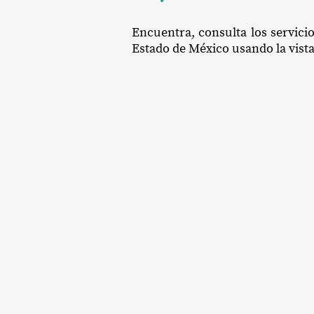
Encuentra, consulta los servici
Estado de México usando la vista 