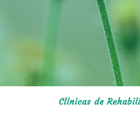
Clínicas de Rehabil