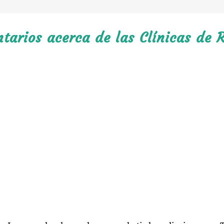
arios acerca de las Clínicas de R