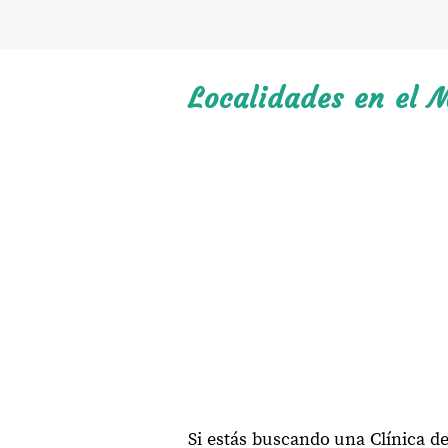
Localidades en el M
Si estás buscando una Clínica d