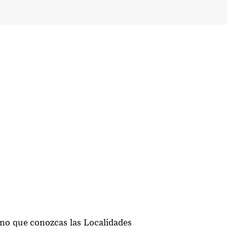
eno que conozcas las Localidades