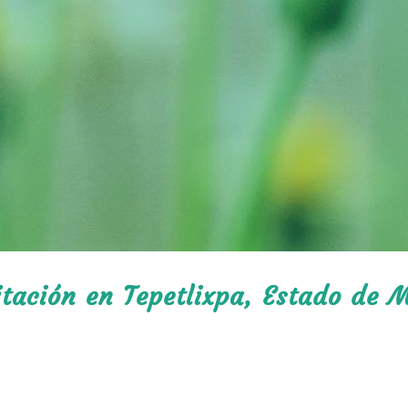
itación en Tepetlixpa, Estado de M