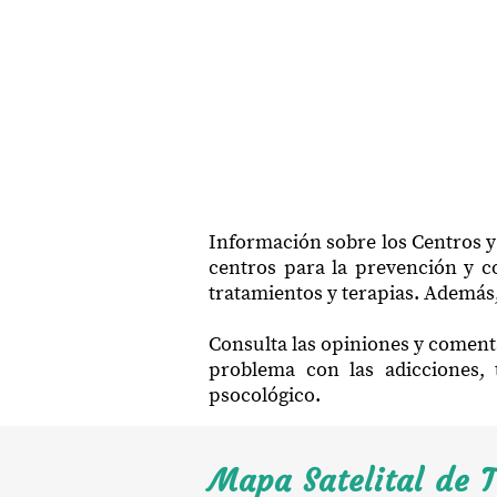
Información sobre los Centros y
centros para la prevención y co
tratamientos y terapias. Además,
Consulta las opiniones y comenta
problema con las adicciones, 
psocológico.
Mapa Satelital de T