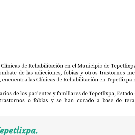
 Clínicas de Rehabilitación en el Municipio de Tepetlixp
mbate de las adicciones, fobias y otros trastornos me
 encuentra las Clínicas de Rehabilitación en Tepetlixpa 
rios de los pacientes y familiares de Tepetlixpa, Estad
trastornos o fobias y se han curado a base de ter
epetlixpa.