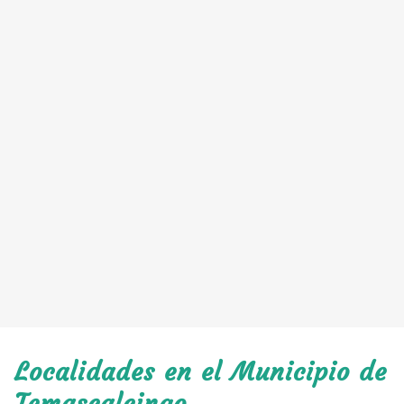
Localidades en el Municipio de
Temascalcingo.