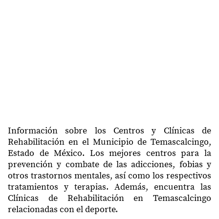
Información sobre los Centros y Clínicas de
Rehabilitación en el Municipio de Temascalcingo,
Estado de México. Los mejores centros para la
prevención y combate de las adicciones, fobias y
otros trastornos mentales, así como los respectivos
tratamientos y terapias. Además, encuentra las
Clínicas de Rehabilitación en Temascalcingo
relacionadas con el deporte.