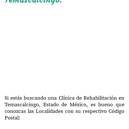
Si estás buscando una Clínica de Rehabilitación en
Temascalcingo, Estado de México, es bueno que
conozcas las Localidades con su respectivo Código
Postal: