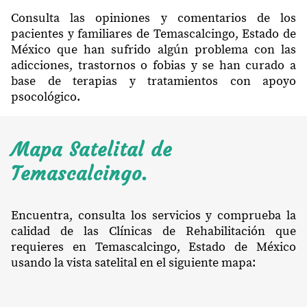
Consulta las opiniones y comentarios de los
pacientes y familiares de Temascalcingo, Estado de
México que han sufrido algún problema con las
adicciones, trastornos o fobias y se han curado a
base de terapias y tratamientos con apoyo
psocológico.
Mapa Satelital de
Temascalcingo.
Encuentra, consulta los servicios y comprueba la
calidad de las Clínicas de Rehabilitación que
requieres en Temascalcingo, Estado de México
usando la vista satelital en el siguiente mapa: