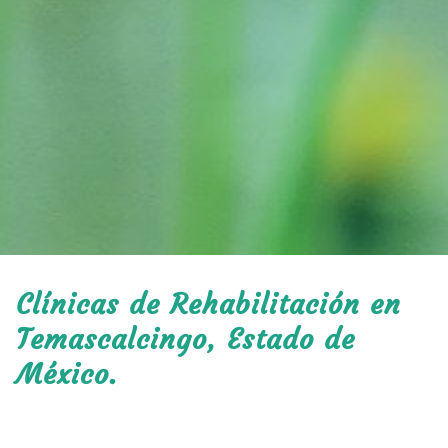
Clínicas de Rehabilitación en
Temascalcingo, Estado de
México.