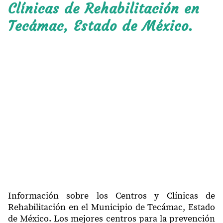
Clínicas de Rehabilitación en
Tecámac, Estado de México.
Información sobre los Centros y Clínicas de
Rehabilitación en el Municipio de Tecámac, Estado
de México. Los mejores centros para la prevención