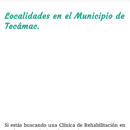
Localidades en el Municipio de
Tecámac.
Si estás buscando una Clínica de Rehabilitación en