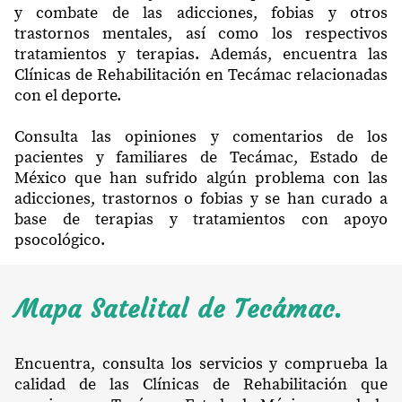
y combate de las adicciones, fobias y otros
trastornos mentales, así como los respectivos
tratamientos y terapias. Además, encuentra las
Clínicas de Rehabilitación en Tecámac relacionadas
con el deporte.
Consulta las opiniones y comentarios de los
pacientes y familiares de Tecámac, Estado de
México que han sufrido algún problema con las
adicciones, trastornos o fobias y se han curado a
base de terapias y tratamientos con apoyo
psocológico.
Mapa Satelital de Tecámac.
Encuentra, consulta los servicios y comprueba la
calidad de las Clínicas de Rehabilitación que