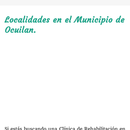
Localidades en el Municipio de
Ocuilan.
Si estás buscando una Clínica de Rehabilitación en