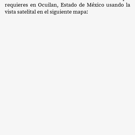
requieres en Ocuilan, Estado de México usando la
vista satelital en el siguiente mapa: