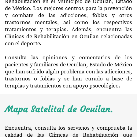
Rehabilitación en el Municipio de Ocuilan, Estado
de México. Los mejores centros para la prevención
y combate de las adicciones, fobias y otros
trastornos mentales, así como los respectivos
tratamientos y terapias. Además, encuentra las
Clínicas de Rehabilitación en Ocuilan relacionadas
con el deporte.
Consulta las opiniones y comentarios de los
pacientes y familiares de Ocuilan, Estado de México
que han sufrido algún problema con las adicciones,
trastornos o fobias y se han curado a base de
terapias y tratamientos con apoyo psocológico.
Mapa Satelital de Ocuilan.
Encuentra, consulta los servicios y comprueba la
calidad de las Clínicas de Rehabilitación que