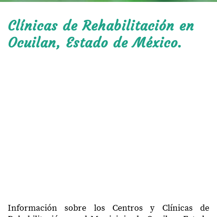
Clínicas de Rehabilitación en
Ocuilan, Estado de México.
Información sobre los Centros y Clínicas de