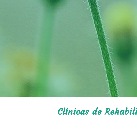
Clínicas de Rehabil