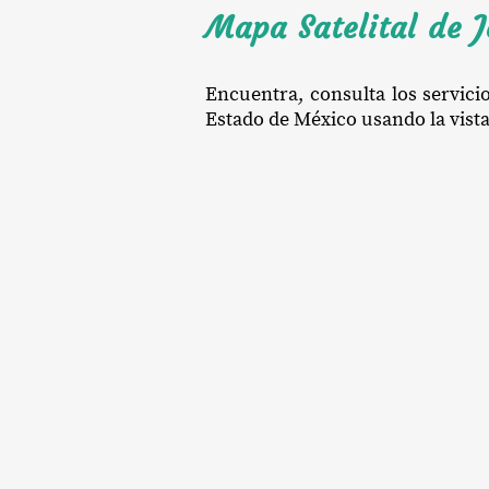
Mapa Satelital de J
Encuentra, consulta los servici
Estado de México usando la vista 