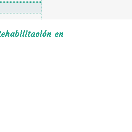
ehabilitación en