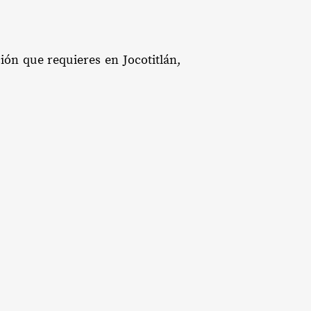
ión que requieres en Jocotitlán,