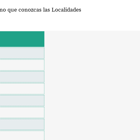
eno que conozcas las Localidades