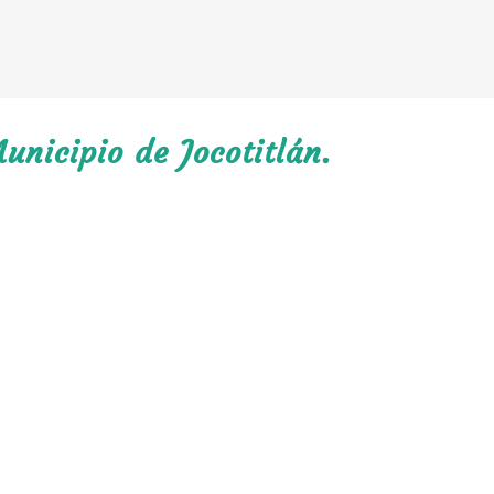
unicipio de Jocotitlán.