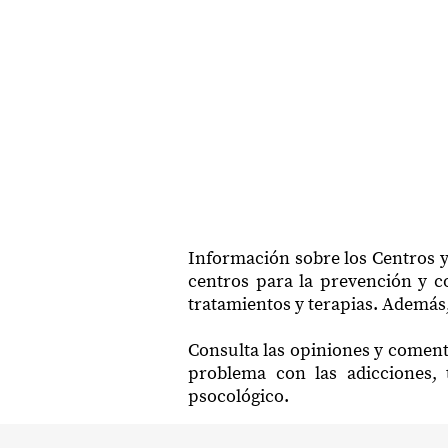
Información sobre los Centros y
centros para la prevención y co
tratamientos y terapias. Además,
Consulta las opiniones y comenta
problema con las adicciones, 
psocológico.