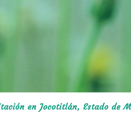
itación en Jocotitlán, Estado de M