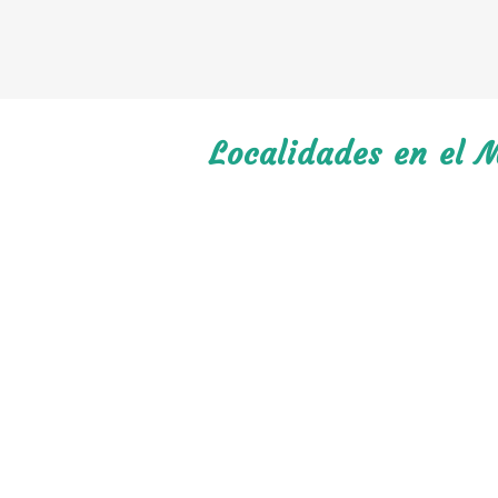
Localidades en el M