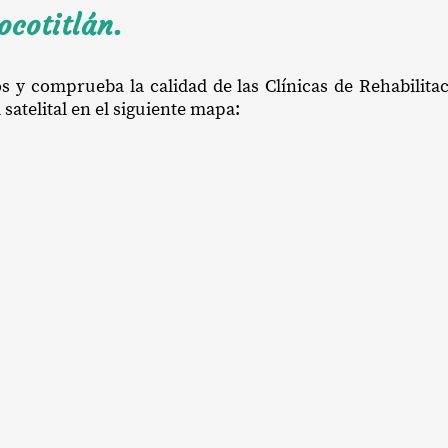
ocotitlán.
os y comprueba la calidad de las Clínicas de Rehabilitac
satelital en el siguiente mapa: