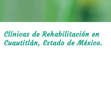
Clínicas de Rehabilitación en
Cuautitlán, Estado de México.