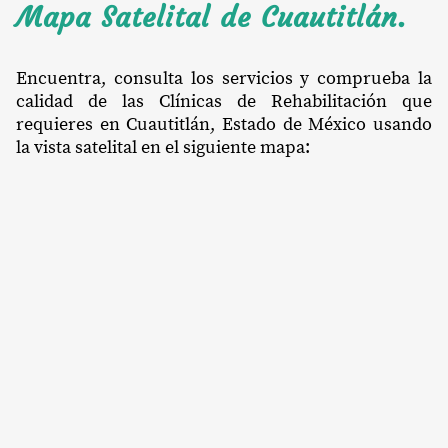
Mapa Satelital de Cuautitlán.
Encuentra, consulta los servicios y comprueba la
calidad de las Clínicas de Rehabilitación que
requieres en Cuautitlán, Estado de México usando
la vista satelital en el siguiente mapa: