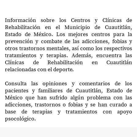
Información sobre los Centros y Clínicas de
Rehabilitación en el Municipio de Cuautitlán,
Estado de México. Los mejores centros para la
prevención y combate de las adicciones, fobias y
otros trastornos mentales, así como los respectivos
tratamientos y terapias. Además, encuentra las
Clínicas de Rehabilitación en Cuautitlán
relacionadas con el deporte.
Consulta las opiniones y comentarios de los
pacientes y familiares de Cuautitlán, Estado de
México que han sufrido algún problema con las
adicciones, trastornos o fobias y se han curado a
base de terapias y tratamientos con apoyo
psocológico.