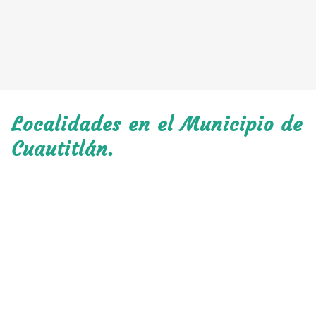
Localidades en el Municipio de
Cuautitlán.