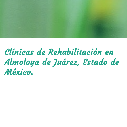
Clínicas de Rehabilitación en
Almoloya de Juárez, Estado de
México.