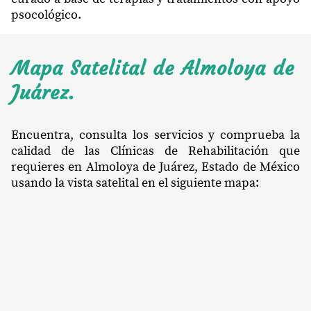
psocológico.
Mapa Satelital de Almoloya de
Juárez.
Encuentra, consulta los servicios y comprueba la
calidad de las Clínicas de Rehabilitación que
requieres en Almoloya de Juárez, Estado de México
usando la vista satelital en el siguiente mapa: