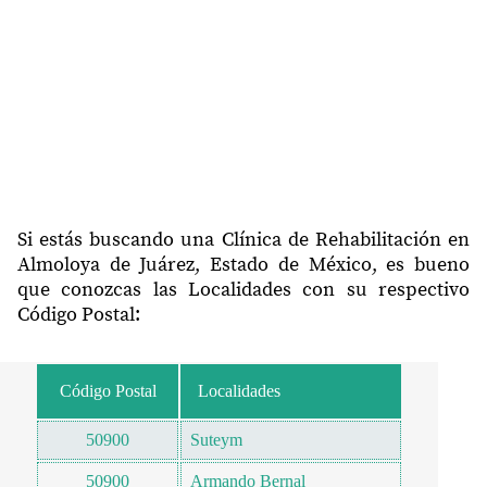
Si estás buscando una Clínica de Rehabilitación en
Almoloya de Juárez, Estado de México, es bueno
que conozcas las Localidades con su respectivo
Código Postal:
Código Postal
Localidades
50900
Suteym
50900
Armando Bernal