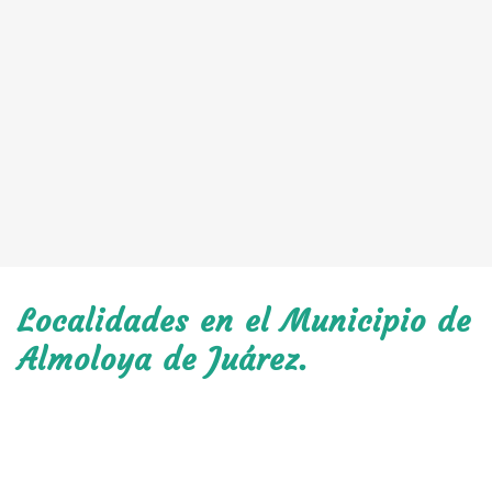
Localidades en el Municipio de
Almoloya de Juárez.