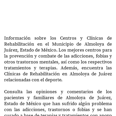
Información sobre los Centros y Clínicas de
Rehabilitación en el Municipio de Almoloya de
Juárez, Estado de México. Los mejores centros para
la prevención y combate de las adicciones, fobias y
otros trastornos mentales, así como los respectivos
tratamientos y terapias. Además, encuentra las
Clínicas de Rehabilitación en Almoloya de Juárez
relacionadas con el deporte.
Consulta las opiniones y comentarios de los
pacientes y familiares de Almoloya de Juárez,
Estado de México que han sufrido algún problema
con las adicciones, trastornos o fobias y se han
curado a base de terapias y tratamientos con apoyo