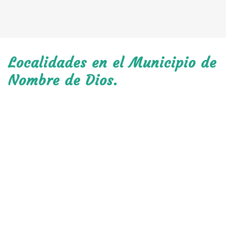
Localidades en el Municipio de
Nombre de Dios.