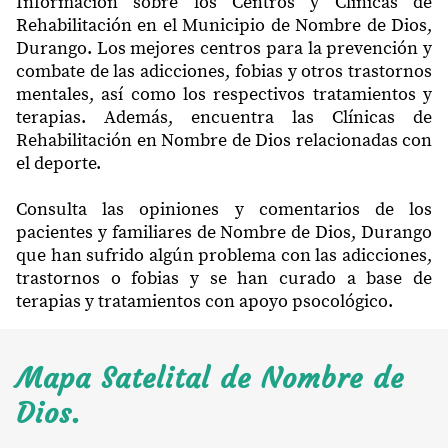
Información sobre los Centros y Clínicas de
Rehabilitación en el Municipio de Nombre de Dios,
Durango. Los mejores centros para la prevención y
combate de las adicciones, fobias y otros trastornos
mentales, así como los respectivos tratamientos y
terapias. Además, encuentra las Clínicas de
Rehabilitación en Nombre de Dios relacionadas con
el deporte.
Consulta las opiniones y comentarios de los
pacientes y familiares de Nombre de Dios, Durango
que han sufrido algún problema con las adicciones,
trastornos o fobias y se han curado a base de
terapias y tratamientos con apoyo psocológico.
Mapa Satelital de Nombre de
Dios.