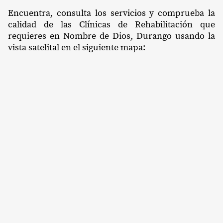
Encuentra, consulta los servicios y comprueba la
calidad de las Clínicas de Rehabilitación que
requieres en Nombre de Dios, Durango usando la
vista satelital en el siguiente mapa: