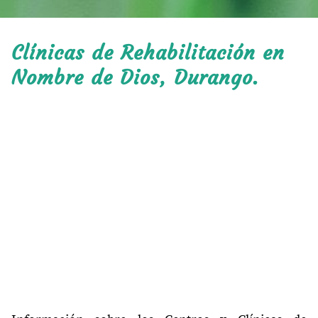
Clínicas de Rehabilitación en
Nombre de Dios, Durango.