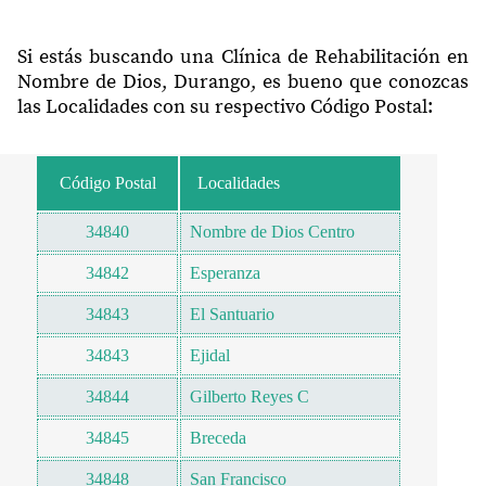
Si estás buscando una Clínica de Rehabilitación en
Nombre de Dios, Durango, es bueno que conozcas
las Localidades con su respectivo Código Postal:
Código Postal
Localidades
34840
Nombre de Dios Centro
34842
Esperanza
34843
El Santuario
34843
Ejidal
34844
Gilberto Reyes C
34845
Breceda
34848
San Francisco