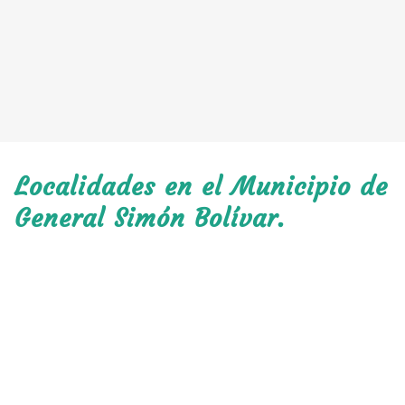
Localidades en el Municipio de
General Simón Bolívar.