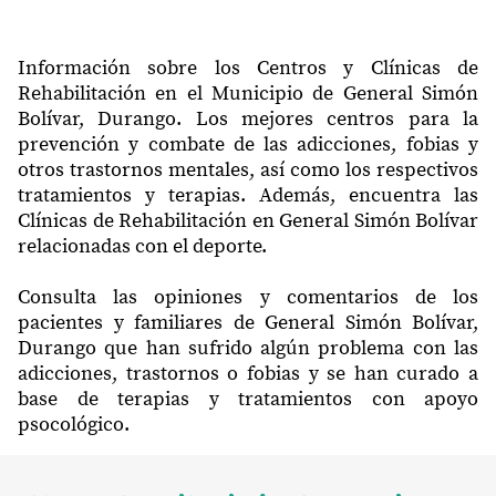
Información sobre los Centros y Clínicas de
Rehabilitación en el Municipio de General Simón
Bolívar, Durango. Los mejores centros para la
prevención y combate de las adicciones, fobias y
otros trastornos mentales, así como los respectivos
tratamientos y terapias. Además, encuentra las
Clínicas de Rehabilitación en General Simón Bolívar
relacionadas con el deporte.
Consulta las opiniones y comentarios de los
pacientes y familiares de General Simón Bolívar,
Durango que han sufrido algún problema con las
adicciones, trastornos o fobias y se han curado a
base de terapias y tratamientos con apoyo
psocológico.