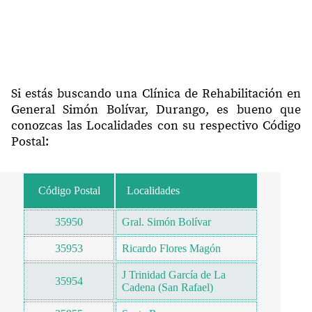
Si estás buscando una Clínica de Rehabilitación en
General Simón Bolívar, Durango, es bueno que
conozcas las Localidades con su respectivo Código
Postal:
Código Postal
Localidades
35950
Gral. Simón Bolívar
35953
Ricardo Flores Magón
J Trinidad García de La
35954
Cadena (San Rafael)