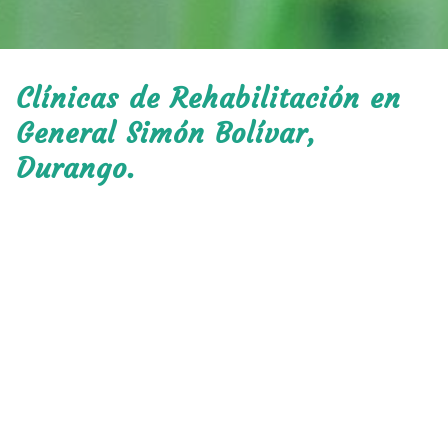
Clínicas de Rehabilitación en
General Simón Bolívar,
Durango.