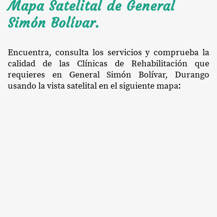
Mapa Satelital de General
Simón Bolívar.
Encuentra, consulta los servicios y comprueba la
calidad de las Clínicas de Rehabilitación que
requieres en General Simón Bolívar, Durango
usando la vista satelital en el siguiente mapa: