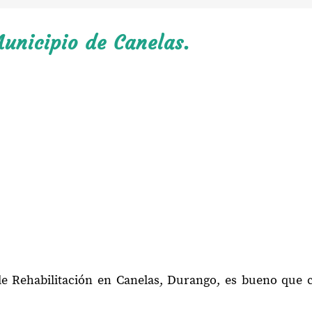
unicipio de Canelas.
de Rehabilitación en Canelas, Durango, es bueno que 