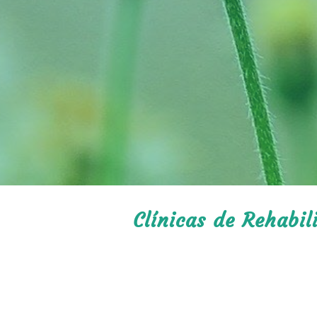
Clínicas de Rehabil