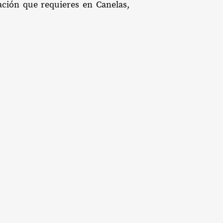
tación que requieres en Canelas,