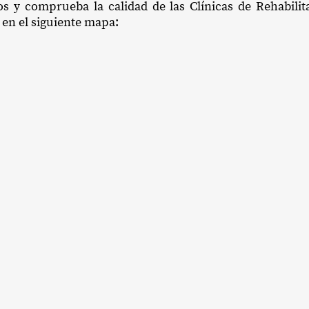
os y comprueba la calidad de las Clínicas de Rehabili
 en el siguiente mapa: