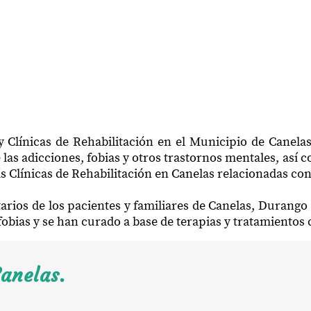
y Clínicas de Rehabilitación en el Municipio de Canela
las adicciones, fobias y otros trastornos mentales, así 
s Clínicas de Rehabilitación en Canelas relacionadas con
arios de los pacientes y familiares de Canelas, Durang
 fobias y se han curado a base de terapias y tratamiento
anelas.