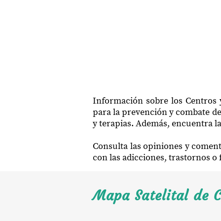
Información sobre los Centros 
para la prevención y combate de 
y terapias. Además, encuentra la
Consulta las opiniones y coment
con las adicciones, trastornos o
Mapa Satelital de C