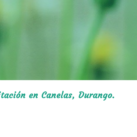
itación en Canelas, Durango.