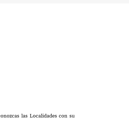
conozcas las Localidades con su