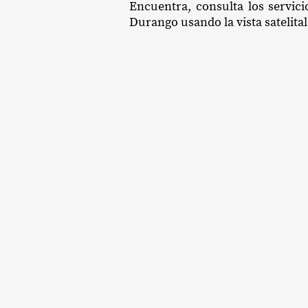
Encuentra, consulta los servici
Durango usando la vista satelital