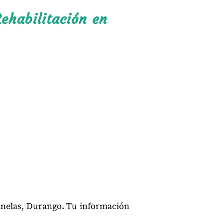
ehabilitación en
anelas, Durango. Tu información