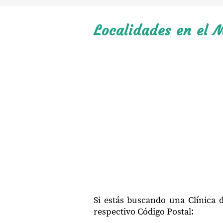
Localidades en el M
Si estás buscando una Clínica 
respectivo Código Postal: