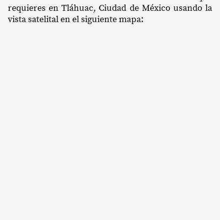
requieres en Tláhuac, Ciudad de México usando la
vista satelital en el siguiente mapa: