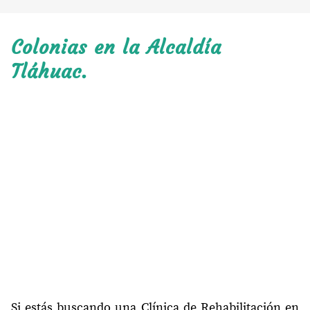
Colonias en la Alcaldía
Tláhuac.
Si estás buscando una Clínica de Rehabilitación en