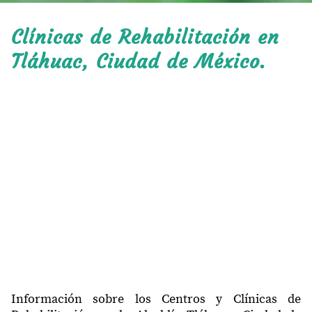
Clínicas de Rehabilitación en
Tláhuac, Ciudad de México.
Información sobre los Centros y Clínicas de