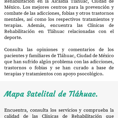
Rehabilitación en la Alcaldía Tláhuac, Ciudad de
México. Los mejores centros para la prevención y
combate de las adicciones, fobias y otros trastornos
mentales, así como los respectivos tratamientos y
terapias. Además, encuentra las Clínicas de
Rehabilitación en Tláhuac relacionadas con el
deporte.
Consulta las opiniones y comentarios de los
pacientes y familiares de Tláhuac, Ciudad de México
que han sufrido algún problema con las adicciones,
trastornos o fobias y se han curado a base de
terapias y tratamientos con apoyo psocológico.
Mapa Satelital de Tláhuac.
Encuentra, consulta los servicios y comprueba la
calidad de las Clínicas de Rehabilitación que