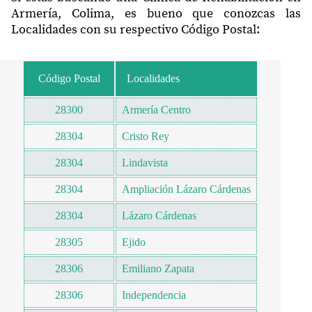
Armería, Colima, es bueno que conozcas las
Localidades con su respectivo Código Postal:
Código Postal
Localidades
28300
Armería Centro
28304
Cristo Rey
28304
Lindavista
28304
Ampliación Lázaro Cárdenas
28304
Lázaro Cárdenas
28305
Ejido
28306
Emiliano Zapata
28306
Independencia