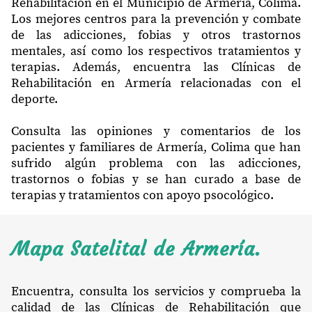
Rehabilitación en el Municipio de Armería, Colima.
Los mejores centros para la prevención y combate
de las adicciones, fobias y otros trastornos
mentales, así como los respectivos tratamientos y
terapias. Además, encuentra las Clínicas de
Rehabilitación en Armería relacionadas con el
deporte.
Consulta las opiniones y comentarios de los
pacientes y familiares de Armería, Colima que han
sufrido algún problema con las adicciones,
trastornos o fobias y se han curado a base de
terapias y tratamientos con apoyo psocológico.
Mapa Satelital de Armería.
Encuentra, consulta los servicios y comprueba la
calidad de las Clínicas de Rehabilitación que