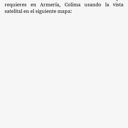
requieres en Armería, Colima usando la vista
satelital en el siguiente mapa: