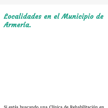
Localidades en el Municipio de
Armería.
Si estás buscando una Clínica de Rehabilitación en