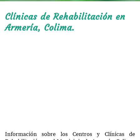
Clínicas de Rehabilitación en
Armería, Colima.
Información sobre los Centros y Clínicas de