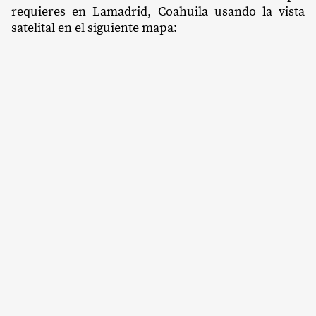
requieres en Lamadrid, Coahuila usando la vista
satelital en el siguiente mapa: