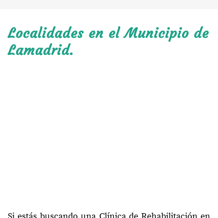
Localidades en el Municipio de
Lamadrid.
Si estás buscando una Clínica de Rehabilitación en