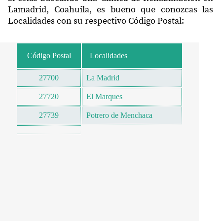
Lamadrid, Coahuila, es bueno que conozcas las
Localidades con su respectivo Código Postal:
Código Postal
Localidades
27700
La Madrid
27720
El Marques
27739
Potrero de Menchaca