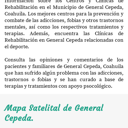
Información sobre los Centros y Clínicas de
Rehabilitación en el Municipio de General Cepeda,
Coahuila. Los mejores centros para la prevención y
combate de las adicciones, fobias y otros trastornos
mentales, así como los respectivos tratamientos y
terapias. Además, encuentra las Clínicas de
Rehabilitación en General Cepeda relacionadas con
el deporte.
Consulta las opiniones y comentarios de los
pacientes y familiares de General Cepeda, Coahuila
que han sufrido algún problema con las adicciones,
trastornos o fobias y se han curado a base de
terapias y tratamientos con apoyo psocológico.
Mapa Satelital de General
Cepeda.