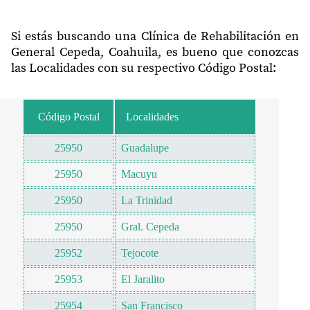
Si estás buscando una Clínica de Rehabilitación en
General Cepeda, Coahuila, es bueno que conozcas
las Localidades con su respectivo Código Postal:
Código Postal
Localidades
25950
Guadalupe
25950
Macuyu
25950
La Trinidad
25950
Gral. Cepeda
25952
Tejocote
25953
El Jaralito
25954
San Francisco