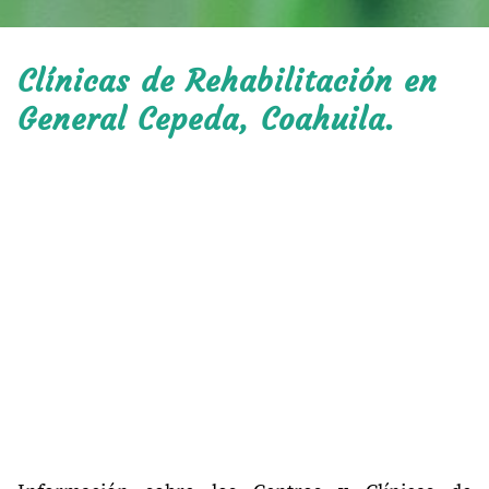
Clínicas de Rehabilitación en
General Cepeda, Coahuila.