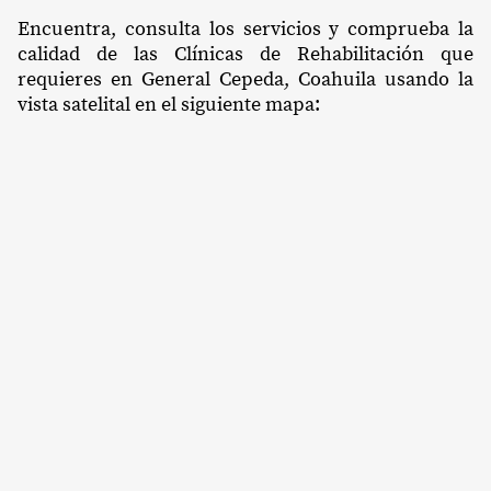
Encuentra, consulta los servicios y comprueba la
calidad de las Clínicas de Rehabilitación que
requieres en General Cepeda, Coahuila usando la
vista satelital en el siguiente mapa: