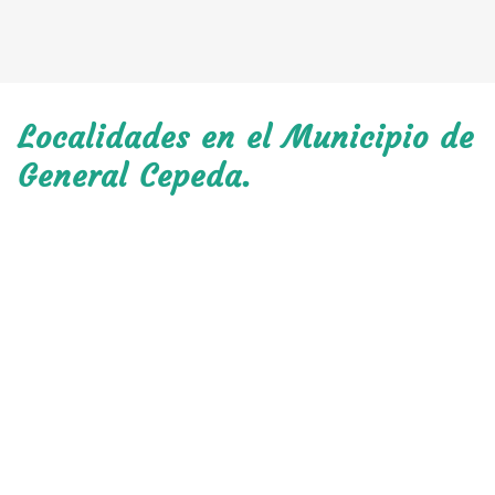
Localidades en el Municipio de
General Cepeda.