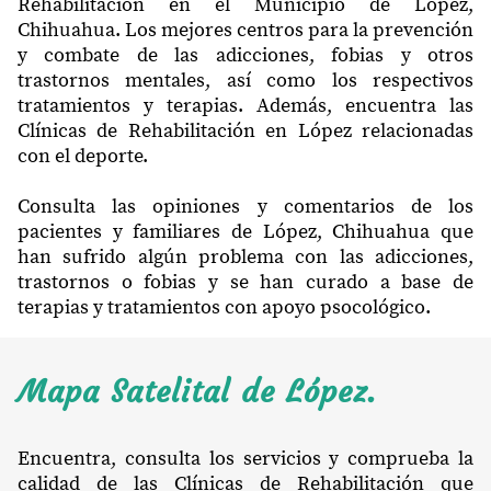
Rehabilitación en el Municipio de López,
Chihuahua. Los mejores centros para la prevención
y combate de las adicciones, fobias y otros
trastornos mentales, así como los respectivos
tratamientos y terapias. Además, encuentra las
Clínicas de Rehabilitación en López relacionadas
con el deporte.
Consulta las opiniones y comentarios de los
pacientes y familiares de López, Chihuahua que
han sufrido algún problema con las adicciones,
trastornos o fobias y se han curado a base de
terapias y tratamientos con apoyo psocológico.
Mapa Satelital de López.
Encuentra, consulta los servicios y comprueba la
calidad de las Clínicas de Rehabilitación que