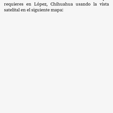
requieres en López, Chihuahua usando la vista
satelital en el siguiente mapa: