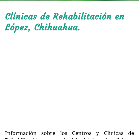
Clínicas de Rehabilitación en
López, Chihuahua.
Información sobre los Centros y Clínicas de