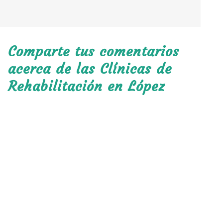
Comparte tus comentarios
acerca de las Clínicas de
Rehabilitación en López