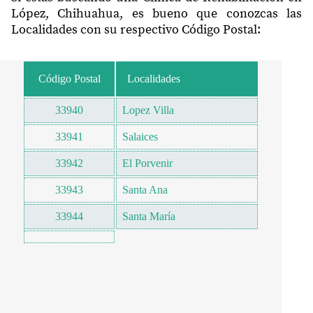
López, Chihuahua, es bueno que conozcas las
Localidades con su respectivo Código Postal:
Código Postal
Localidades
33940
Lopez Villa
33941
Salaices
33942
El Porvenir
33943
Santa Ana
33944
Santa María