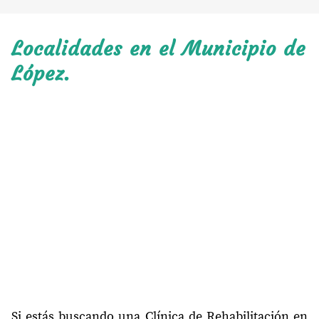
Localidades en el Municipio de
López.
Si estás buscando una Clínica de Rehabilitación en