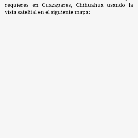
requieres en Guazapares, Chihuahua usando la
vista satelital en el siguiente mapa: