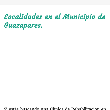
Localidades en el Municipio de
Guazapares.
Si estás buscando una Clínica de Rehabilitación en