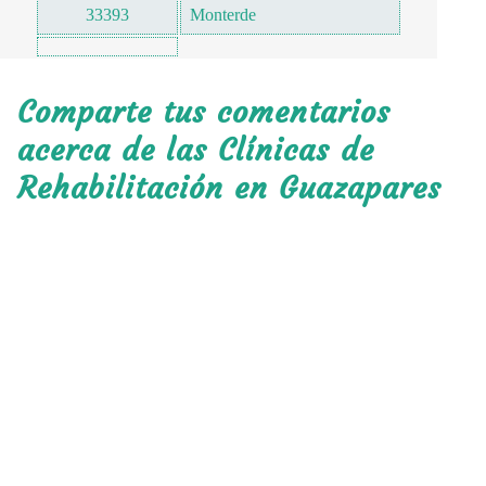
33393
Monterde
Comparte tus comentarios
acerca de las Clínicas de
Rehabilitación en Guazapares