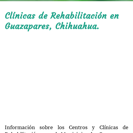
Clínicas de Rehabilitación en
Guazapares, Chihuahua.
Información sobre los Centros y Clínicas de