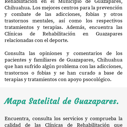
Rehabilitación en el Municipio de Guazapares,
Chihuahua. Los mejores centros para la prevención
y combate de las adicciones, fobias y otros
trastornos mentales, así como los respectivos
tratamientos y terapias. Además, encuentra las
Clínicas de Rehabilitación en Guazapares
relacionadas con el deporte.
Consulta las opiniones y comentarios de los
pacientes y familiares de Guazapares, Chihuahua
que han sufrido algún problema con las adicciones,
trastornos o fobias y se han curado a base de
terapias y tratamientos con apoyo psocológico.
Mapa Satelital de Guazapares.
Encuentra, consulta los servicios y comprueba la
calidad de las Clínicas de Rehabilitación que