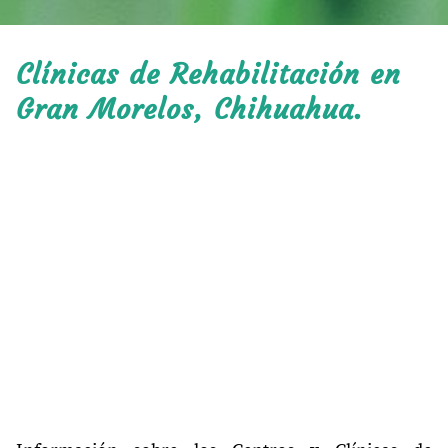
Clínicas de Rehabilitación en
Gran Morelos, Chihuahua.