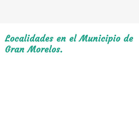
Localidades en el Municipio de
Gran Morelos.