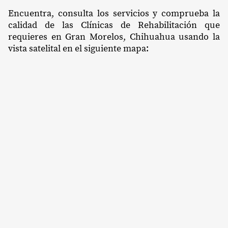
Encuentra, consulta los servicios y comprueba la
calidad de las Clínicas de Rehabilitación que
requieres en Gran Morelos, Chihuahua usando la
vista satelital en el siguiente mapa: