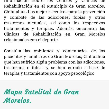
Información sobre los Centros y Clínicas de
Rehabilitación en el Municipio de Gran Morelos,
Chihuahua. Los mejores centros para la prevención
y combate de las adicciones, fobias y otros
trastornos mentales, así como los respectivos
tratamientos y terapias. Además, encuentra las
Clínicas de Rehabilitación en Gran Morelos
relacionadas con el deporte.
Consulta las opiniones y comentarios de los
pacientes y familiares de Gran Morelos, Chihuahua
que han sufrido algún problema con las adicciones,
trastornos o fobias y se han curado a base de
terapias y tratamientos con apoyo psocológico.
Mapa Satelital de Gran
Morelos.