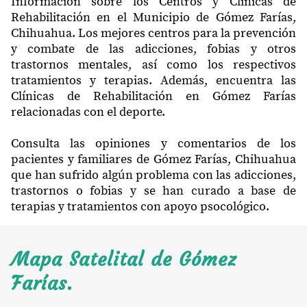
Información sobre los Centros y Clínicas de
Rehabilitación en el Municipio de Gómez Farías,
Chihuahua. Los mejores centros para la prevención
y combate de las adicciones, fobias y otros
trastornos mentales, así como los respectivos
tratamientos y terapias. Además, encuentra las
Clínicas de Rehabilitación en Gómez Farías
relacionadas con el deporte.
Consulta las opiniones y comentarios de los
pacientes y familiares de Gómez Farías, Chihuahua
que han sufrido algún problema con las adicciones,
trastornos o fobias y se han curado a base de
terapias y tratamientos con apoyo psocológico.
Mapa Satelital de Gómez
Farías.