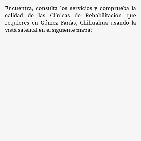
Encuentra, consulta los servicios y comprueba la
calidad de las Clínicas de Rehabilitación que
requieres en Gómez Farías, Chihuahua usando la
vista satelital en el siguiente mapa: