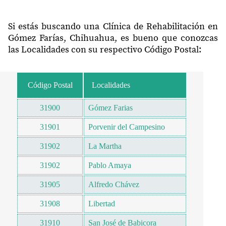
Si estás buscando una Clínica de Rehabilitación en
Gómez Farías, Chihuahua, es bueno que conozcas
las Localidades con su respectivo Código Postal:
Código Postal
Localidades
31900
Gómez Farias
31901
Porvenir del Campesino
31902
La Martha
31902
Pablo Amaya
31905
Alfredo Chávez
31908
Libertad
31910
San José de Babicora