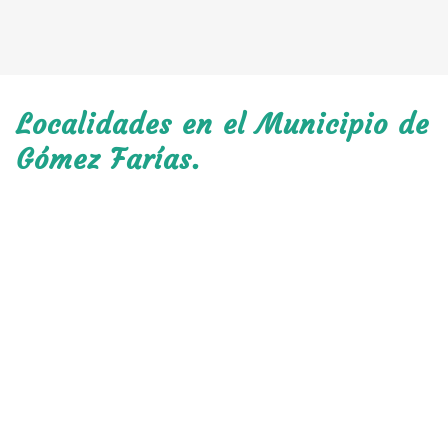
Localidades en el Municipio de
Gómez Farías.