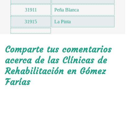
31911
Peña Blanca
31915
La Pinta
Comparte tus comentarios
acerca de las Clínicas de
Rehabilitación en Gómez
Farías