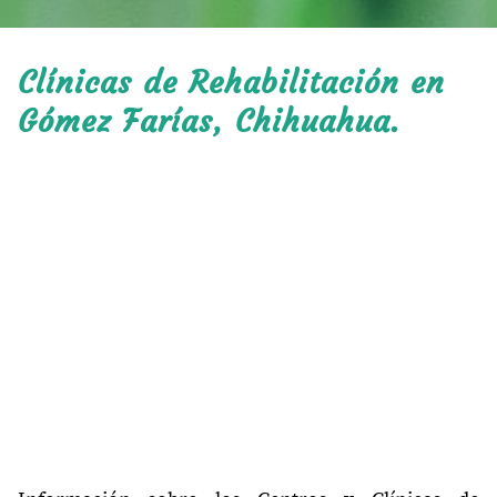
Clínicas de Rehabilitación en
Gómez Farías, Chihuahua.