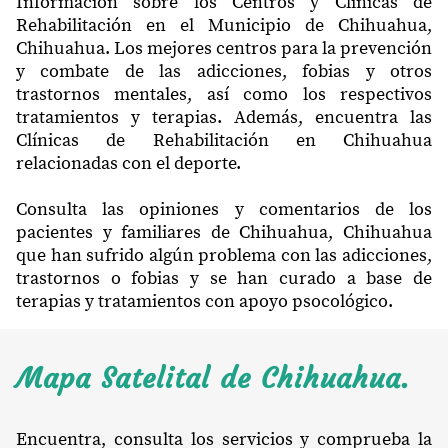
Información sobre los Centros y Clínicas de
Rehabilitación en el Municipio de Chihuahua,
Chihuahua. Los mejores centros para la prevención
y combate de las adicciones, fobias y otros
trastornos mentales, así como los respectivos
tratamientos y terapias. Además, encuentra las
Clínicas de Rehabilitación en Chihuahua
relacionadas con el deporte.
Consulta las opiniones y comentarios de los
pacientes y familiares de Chihuahua, Chihuahua
que han sufrido algún problema con las adicciones,
trastornos o fobias y se han curado a base de
terapias y tratamientos con apoyo psocológico.
Mapa Satelital de Chihuahua.
Encuentra, consulta los servicios y comprueba la