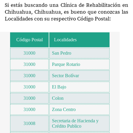
Si estás buscando una Clínica de Rehabilitación en
Chihuahua, Chihuahua, es bueno que conozcas las
Localidades con su respectivo Código Postal:
Código Postal
Localidades
31000
San Pedro
31000
Parque Rotario
31000
Sector Bolívar
31000
El Bajo
31000
Colon
31000
Zona Centro
Secretaria de Hacienda y
31008
Crédito Publico