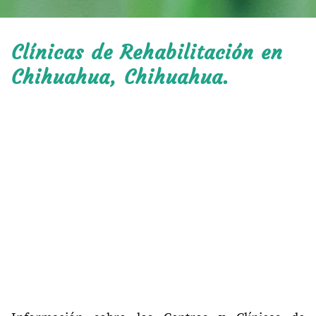
Clínicas de Rehabilitación en
Chihuahua, Chihuahua.