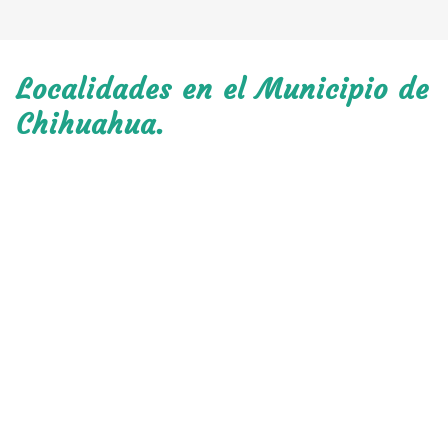
Localidades en el Municipio de
Chihuahua.