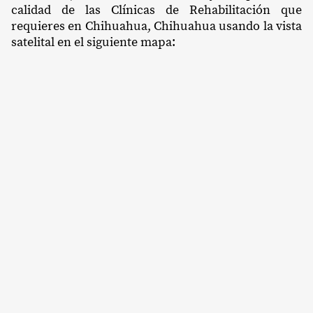
calidad de las Clínicas de Rehabilitación que
requieres en Chihuahua, Chihuahua usando la vista
satelital en el siguiente mapa: