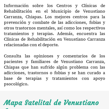
Información sobre los Centros y Clínicas de
Rehabilitación en el Municipio de Venustiano
Carranza, Chiapas. Los mejores centros para la
prevención y combate de las adicciones, fobias y
otros trastornos mentales, así como los respectivos
tratamientos y terapias. Además, encuentra las
Clínicas de Rehabilitación en Venustiano Carranza
relacionadas con el deporte.
Consulta las opiniones y comentarios de los
pacientes y familiares de Venustiano Carranza,
Chiapas que han sufrido algún problema con las
adicciones, trastornos o fobias y se han curado a
base de terapias y tratamientos con apoyo
psocológico.
Mapa Satelital de Venustiano