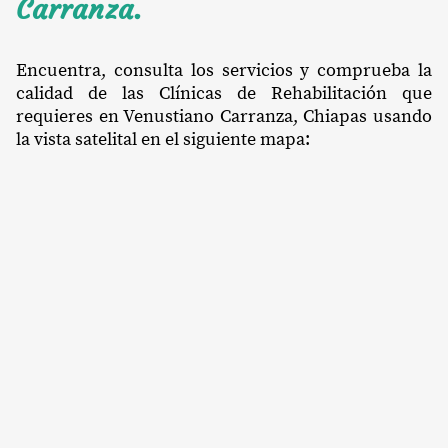
Carranza.
Encuentra, consulta los servicios y comprueba la
calidad de las Clínicas de Rehabilitación que
requieres en Venustiano Carranza, Chiapas usando
la vista satelital en el siguiente mapa: