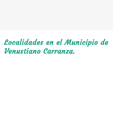
Localidades en el Municipio de
Venustiano Carranza.