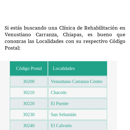
Si estás buscando una Clínica de Rehabilitación en
Venustiano Carranza, Chiapas, es bueno que
conozcas las Localidades con su respectivo Código
Postal:
Código Postal
Localidades
30200
Venustiano Carranza Centro
30210
Chacotic
30220
El Puente
30230
San Sebastián
30240
El Calvario