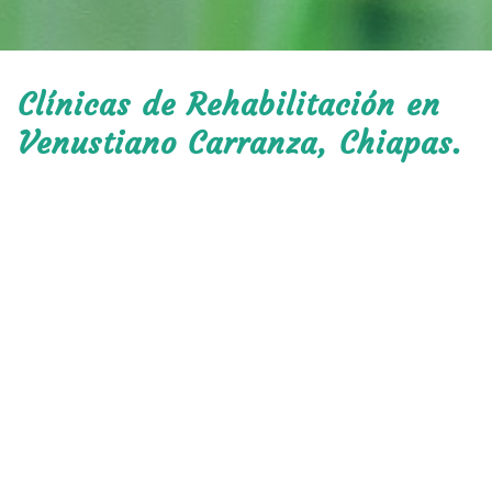
Clínicas de Rehabilitación en
Venustiano Carranza, Chiapas.