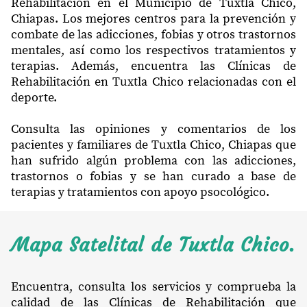
Rehabilitación en el Municipio de Tuxtla Chico,
Chiapas. Los mejores centros para la prevención y
combate de las adicciones, fobias y otros trastornos
mentales, así como los respectivos tratamientos y
terapias. Además, encuentra las Clínicas de
Rehabilitación en Tuxtla Chico relacionadas con el
deporte.
Consulta las opiniones y comentarios de los
pacientes y familiares de Tuxtla Chico, Chiapas que
han sufrido algún problema con las adicciones,
trastornos o fobias y se han curado a base de
terapias y tratamientos con apoyo psocológico.
Mapa Satelital de Tuxtla Chico.
Encuentra, consulta los servicios y comprueba la
calidad de las Clínicas de Rehabilitación que