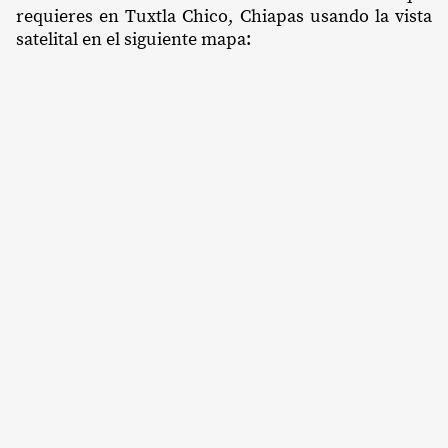
requieres en Tuxtla Chico, Chiapas usando la vista
satelital en el siguiente mapa: