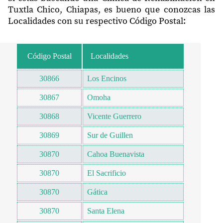
Tuxtla Chico, Chiapas, es bueno que conozcas las
Localidades con su respectivo Código Postal:
Código Postal
Localidades
30866
Los Encinos
30867
Omoha
30868
Vicente Guerrero
30869
Sur de Guillen
30870
Cahoa Buenavista
30870
El Sacrificio
30870
Gática
30870
Santa Elena