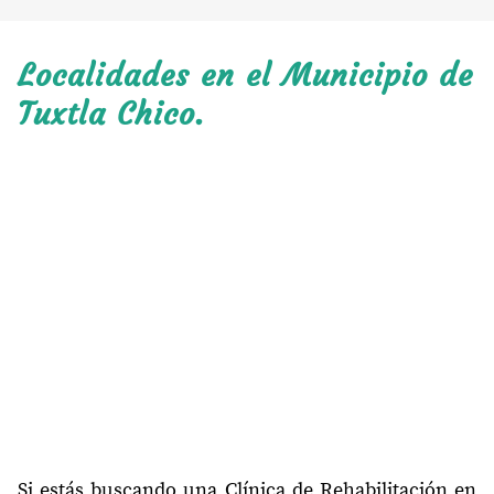
Localidades en el Municipio de
Tuxtla Chico.
Si estás buscando una Clínica de Rehabilitación en