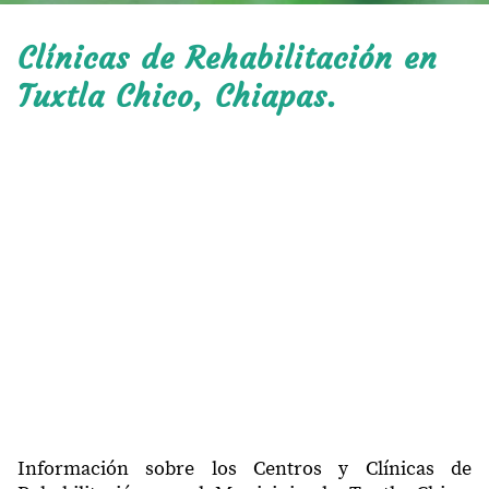
Clínicas de Rehabilitación en
Tuxtla Chico, Chiapas.
Información sobre los Centros y Clínicas de