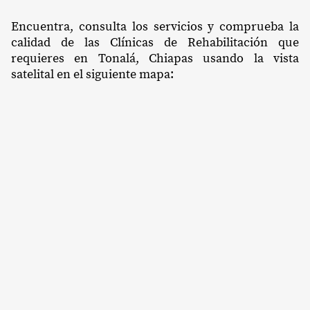
Encuentra, consulta los servicios y comprueba la
calidad de las Clínicas de Rehabilitación que
requieres en Tonalá, Chiapas usando la vista
satelital en el siguiente mapa: