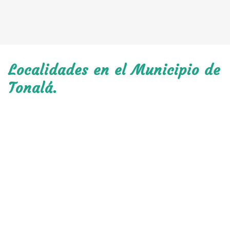
Localidades en el Municipio de
Tonalá.