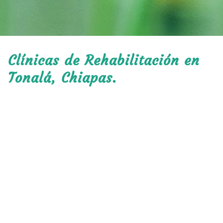
Clínicas de Rehabilitación en
Tonalá, Chiapas.