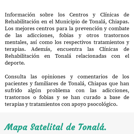
Información sobre los Centros y Clínicas de
Rehabilitación en el Municipio de Tonalá, Chiapas.
Los mejores centros para la prevención y combate
de las adicciones, fobias y otros trastornos
mentales, así como los respectivos tratamientos y
terapias. Además, encuentra las Clínicas de
Rehabilitación en Tonalá relacionadas con el
deporte.
Consulta las opiniones y comentarios de los
pacientes y familiares de Tonalá, Chiapas que han
sufrido algún problema con las adicciones,
trastornos o fobias y se han curado a base de
terapias y tratamientos con apoyo psocológico.
Mapa Satelital de Tonalá.