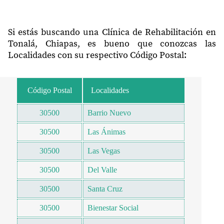
Si estás buscando una Clínica de Rehabilitación en
Tonalá, Chiapas, es bueno que conozcas las
Localidades con su respectivo Código Postal:
Código Postal
Localidades
30500
Barrio Nuevo
30500
Las Ánimas
30500
Las Vegas
30500
Del Valle
30500
Santa Cruz
30500
Bienestar Social