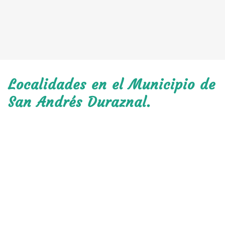
Localidades en el Municipio de
San Andrés Duraznal.