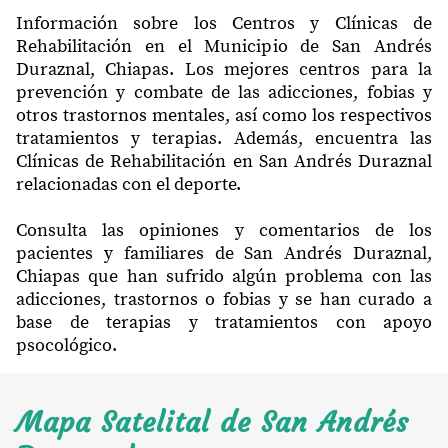
Información sobre los Centros y Clínicas de
Rehabilitación en el Municipio de San Andrés
Duraznal, Chiapas. Los mejores centros para la
prevención y combate de las adicciones, fobias y
otros trastornos mentales, así como los respectivos
tratamientos y terapias. Además, encuentra las
Clínicas de Rehabilitación en San Andrés Duraznal
relacionadas con el deporte.
Consulta las opiniones y comentarios de los
pacientes y familiares de San Andrés Duraznal,
Chiapas que han sufrido algún problema con las
adicciones, trastornos o fobias y se han curado a
base de terapias y tratamientos con apoyo
psocológico.
Mapa Satelital de San Andrés