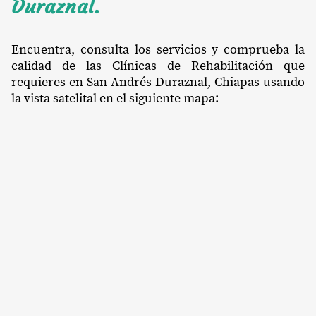
Duraznal.
Encuentra, consulta los servicios y comprueba la
calidad de las Clínicas de Rehabilitación que
requieres en San Andrés Duraznal, Chiapas usando
la vista satelital en el siguiente mapa: