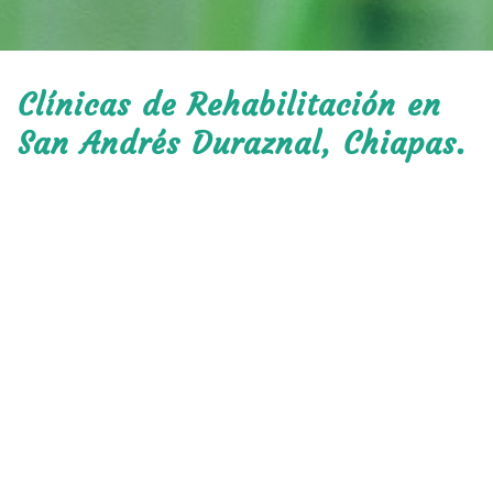
Clínicas de Rehabilitación en
San Andrés Duraznal, Chiapas.