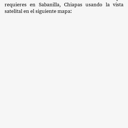
requieres en Sabanilla, Chiapas usando la vista
satelital en el siguiente mapa: