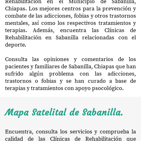
Rehabilitación en el Municipio de Sabanilla,
Chiapas. Los mejores centros para la prevención y
combate de las adicciones, fobias y otros trastornos
mentales, así como los respectivos tratamientos y
terapias. Además, encuentra las Clínicas de
Rehabilitación en Sabanilla relacionadas con el
deporte.
Consulta las opiniones y comentarios de los
pacientes y familiares de Sabanilla, Chiapas que han
sufrido algún problema con las adicciones,
trastornos o fobias y se han curado a base de
terapias y tratamientos con apoyo psocológico.
Mapa Satelital de Sabanilla.
Encuentra, consulta los servicios y comprueba la
calidad de las Clínicas de Rehabilitación que