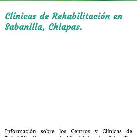
Clínicas de Rehabilitación en
Sabanilla, Chiapas.
Información sobre los Centros y Clínicas de