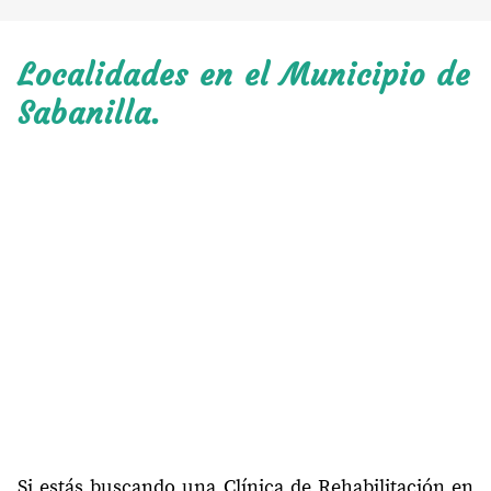
Localidades en el Municipio de
Sabanilla.
Si estás buscando una Clínica de Rehabilitación en