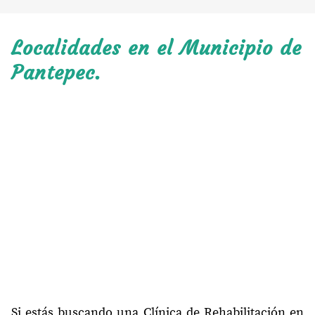
Localidades en el Municipio de
Pantepec.
Si estás buscando una Clínica de Rehabilitación en