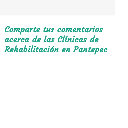
Comparte tus comentarios
acerca de las Clínicas de
Rehabilitación en Pantepec