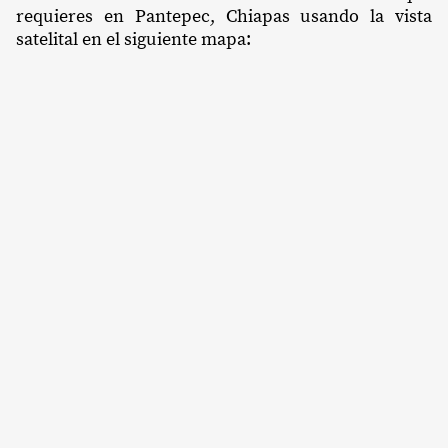
requieres en Pantepec, Chiapas usando la vista
satelital en el siguiente mapa: