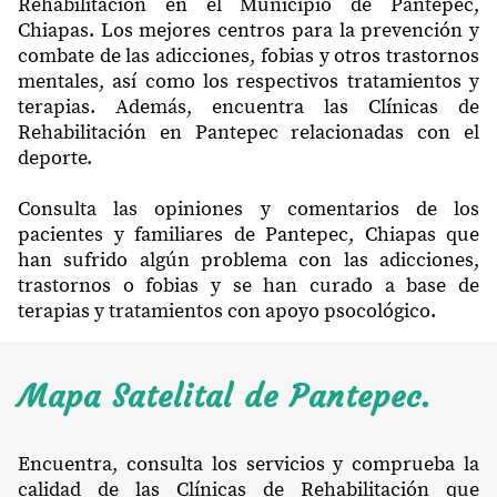
Rehabilitación en el Municipio de Pantepec,
Chiapas. Los mejores centros para la prevención y
combate de las adicciones, fobias y otros trastornos
mentales, así como los respectivos tratamientos y
terapias. Además, encuentra las Clínicas de
Rehabilitación en Pantepec relacionadas con el
deporte.
Consulta las opiniones y comentarios de los
pacientes y familiares de Pantepec, Chiapas que
han sufrido algún problema con las adicciones,
trastornos o fobias y se han curado a base de
terapias y tratamientos con apoyo psocológico.
Mapa Satelital de Pantepec.
Encuentra, consulta los servicios y comprueba la
calidad de las Clínicas de Rehabilitación que