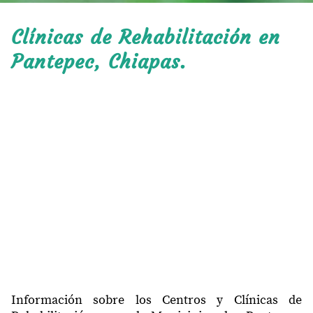
Clínicas de Rehabilitación en
Pantepec, Chiapas.
Información sobre los Centros y Clínicas de