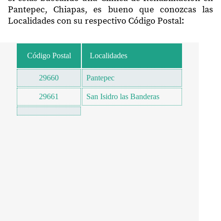
Pantepec, Chiapas, es bueno que conozcas las
Localidades con su respectivo Código Postal:
Código Postal
Localidades
29660
Pantepec
29661
San Isidro las Banderas