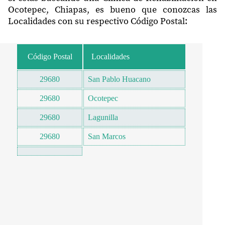
Ocotepec, Chiapas, es bueno que conozcas las
Localidades con su respectivo Código Postal:
Código Postal
Localidades
29680
San Pablo Huacano
29680
Ocotepec
29680
Lagunilla
29680
San Marcos