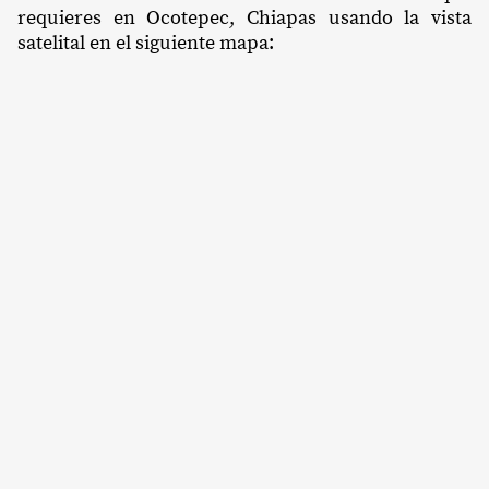
requieres en Ocotepec, Chiapas usando la vista
satelital en el siguiente mapa: