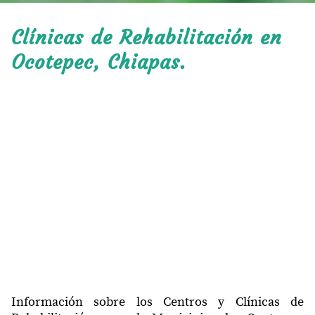
Clínicas de Rehabilitación en
Ocotepec, Chiapas.
Información sobre los Centros y Clínicas de