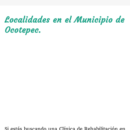
Localidades en el Municipio de
Ocotepec.
Si estás buscando una Clínica de Rehabilitación en