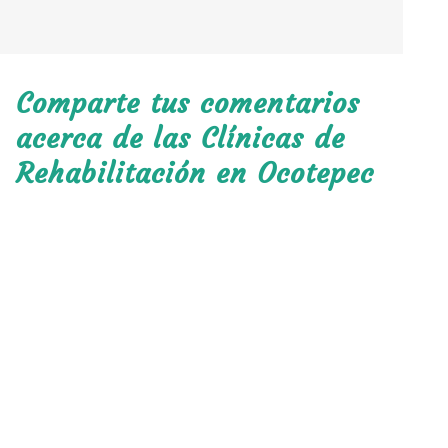
Comparte tus comentarios
acerca de las Clínicas de
Rehabilitación en Ocotepec