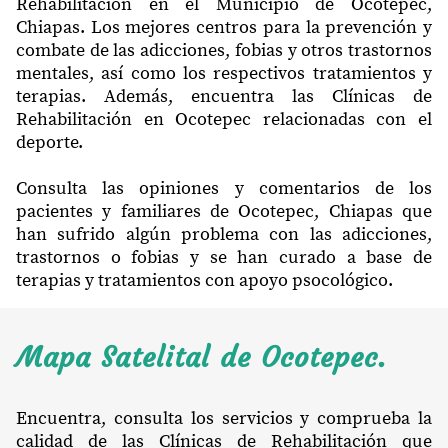
Rehabilitación en el Municipio de Ocotepec,
Chiapas. Los mejores centros para la prevención y
combate de las adicciones, fobias y otros trastornos
mentales, así como los respectivos tratamientos y
terapias. Además, encuentra las Clínicas de
Rehabilitación en Ocotepec relacionadas con el
deporte.
Consulta las opiniones y comentarios de los
pacientes y familiares de Ocotepec, Chiapas que
han sufrido algún problema con las adicciones,
trastornos o fobias y se han curado a base de
terapias y tratamientos con apoyo psocológico.
Mapa Satelital de Ocotepec.
Encuentra, consulta los servicios y comprueba la
calidad de las Clínicas de Rehabilitación que