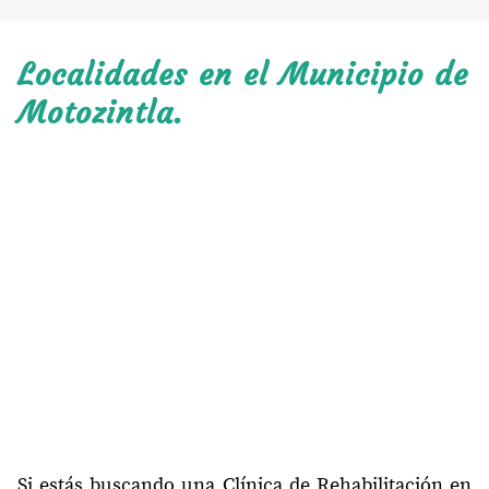
Localidades en el Municipio de
Motozintla.
Si estás buscando una Clínica de Rehabilitación en