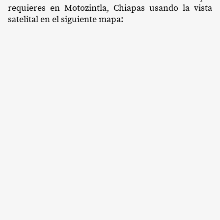
requieres en Motozintla, Chiapas usando la vista
satelital en el siguiente mapa: