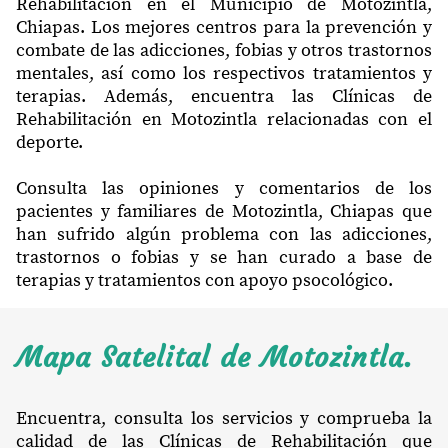
Rehabilitación en el Municipio de Motozintla,
Chiapas. Los mejores centros para la prevención y
combate de las adicciones, fobias y otros trastornos
mentales, así como los respectivos tratamientos y
terapias. Además, encuentra las Clínicas de
Rehabilitación en Motozintla relacionadas con el
deporte.
Consulta las opiniones y comentarios de los
pacientes y familiares de Motozintla, Chiapas que
han sufrido algún problema con las adicciones,
trastornos o fobias y se han curado a base de
terapias y tratamientos con apoyo psocológico.
Mapa Satelital de Motozintla.
Encuentra, consulta los servicios y comprueba la
calidad de las Clínicas de Rehabilitación que