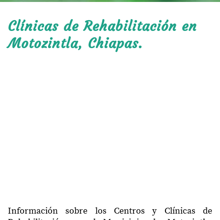
Clínicas de Rehabilitación en
Motozintla, Chiapas.
Información sobre los Centros y Clínicas de