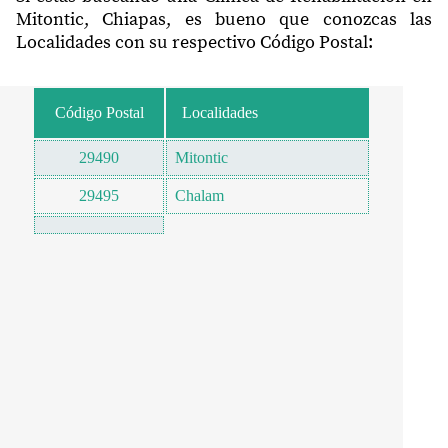
Mitontic, Chiapas, es bueno que conozcas las
Localidades con su respectivo Código Postal:
Código Postal
Localidades
29490
Mitontic
29495
Chalam