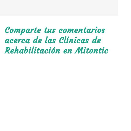
Comparte tus comentarios
acerca de las Clínicas de
Rehabilitación en Mitontic