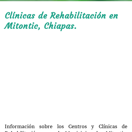
Clínicas de Rehabilitación en
Mitontic, Chiapas.
Información sobre los Centros y Clínicas de