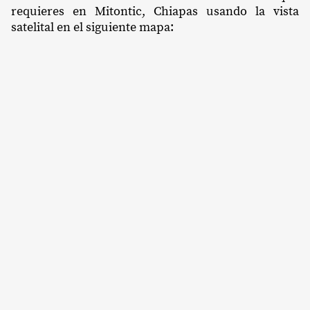
requieres en Mitontic, Chiapas usando la vista
satelital en el siguiente mapa: