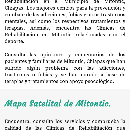
Rehabilitación en el Municipio de Mitontic,
Chiapas. Los mejores centros para la prevención y
combate de las adicciones, fobias y otros trastornos
mentales, así como los respectivos tratamientos y
terapias. Además, encuentra las Clínicas de
Rehabilitación en Mitontic relacionadas con el
deporte.
Consulta las opiniones y comentarios de los
pacientes y familiares de Mitontic, Chiapas que han
sufrido algún problema con las adicciones,
trastornos o fobias y se han curado a base de
terapias y tratamientos con apoyo psocológico.
Mapa Satelital de Mitontic.
Encuentra, consulta los servicios y comprueba la
calidad de las Clínicas de Rehabilitación que