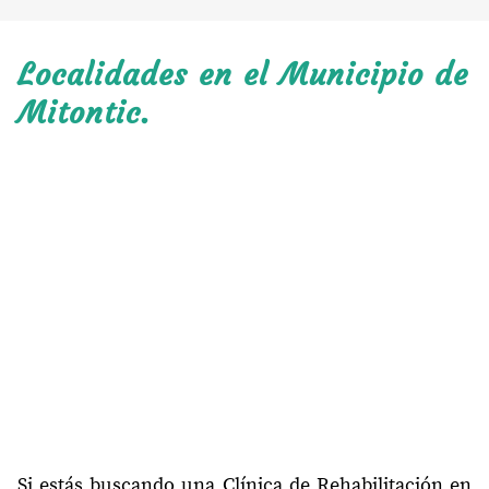
Localidades en el Municipio de
Mitontic.
Si estás buscando una Clínica de Rehabilitación en