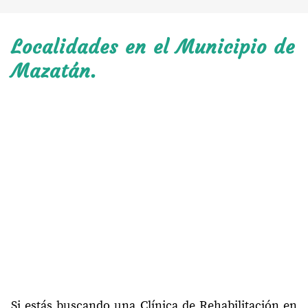
Localidades en el Municipio de
Mazatán.
Si estás buscando una Clínica de Rehabilitación en