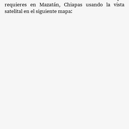
requieres en Mazatán, Chiapas usando la vista
satelital en el siguiente mapa: