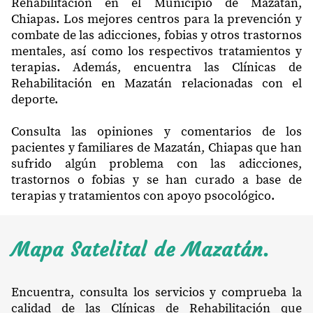
Rehabilitación en el Municipio de Mazatán,
Chiapas. Los mejores centros para la prevención y
combate de las adicciones, fobias y otros trastornos
mentales, así como los respectivos tratamientos y
terapias. Además, encuentra las Clínicas de
Rehabilitación en Mazatán relacionadas con el
deporte.
Consulta las opiniones y comentarios de los
pacientes y familiares de Mazatán, Chiapas que han
sufrido algún problema con las adicciones,
trastornos o fobias y se han curado a base de
terapias y tratamientos con apoyo psocológico.
Mapa Satelital de Mazatán.
Encuentra, consulta los servicios y comprueba la
calidad de las Clínicas de Rehabilitación que