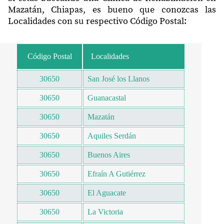
Mazatán, Chiapas, es bueno que conozcas las
Localidades con su respectivo Código Postal:
Código Postal
Localidades
30650
San José los Llanos
30650
Guanacastal
30650
Mazatán
30650
Aquiles Serdán
30650
Buenos Aires
30650
Efraín A Gutiérrez
30650
El Aguacate
30650
La Victoria