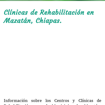
Clínicas de Rehabilitación en
Mazatán, Chiapas.
Información sobre los Centros y Clínicas de