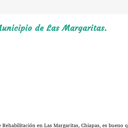
Municipio de Las Margaritas.
e Rehabilitación en Las Margaritas, Chiapas, es bueno 