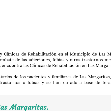
y Clínicas de Rehabilitación en el Municipio de Las M
mbate de las adicciones, fobias y otros trastornos me
 encuentra las Clínicas de Rehabilitación en Las Margari
tarios de los pacientes y familiares de Las Margaritas
trastornos o fobias y se han curado a base de ter
Las Margaritas.