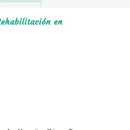
ehabilitación en