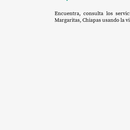
Encuentra, consulta los servi
Margaritas, Chiapas usando la vis