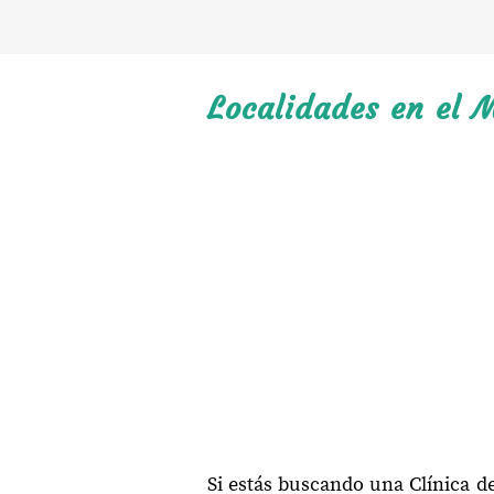
Localidades en el 
Si estás buscando una Clínica d