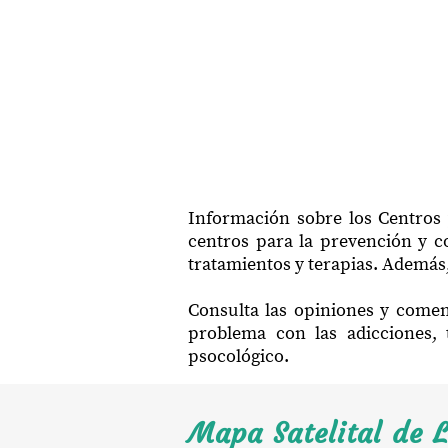
Información sobre los Centros 
centros para la prevención y co
tratamientos y terapias. Además,
Consulta las opiniones y comen
problema con las adicciones, 
psocológico.
Mapa Satelital de 