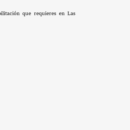
ilitación que requieres en Las