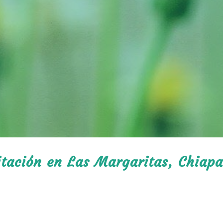
itación en Las Margaritas, Chiapa