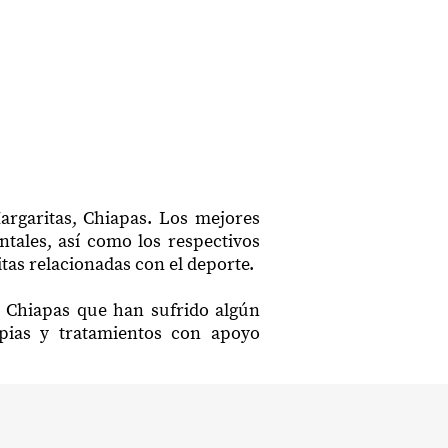
argaritas, Chiapas. Los mejores
ntales, así como los respectivos
tas relacionadas con el deporte.
, Chiapas que han sufrido algún
apias y tratamientos con apoyo