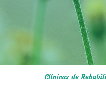
Clínicas de Rehabil