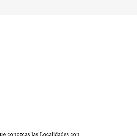
que conozcas las Localidades con