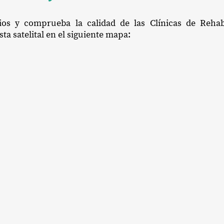
cios y comprueba la calidad de las Clínicas de Rehab
ta satelital en el siguiente mapa: